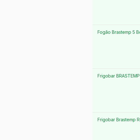
Fogão Brastemp 5 B
Frigobar BRASTEMP 
Frigobar Brastemp Re