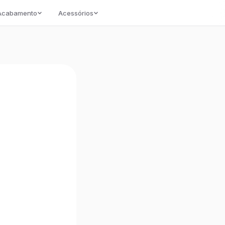
/Acabamento
Acessórios