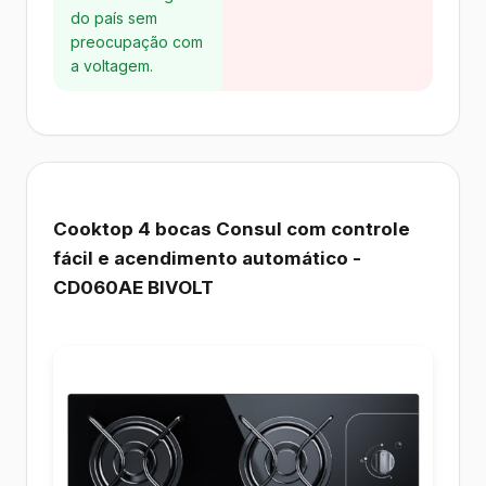
do país sem
preocupação com
a voltagem.
Cooktop 4 bocas Consul com controle
fácil e acendimento automático -
CD060AE BIVOLT