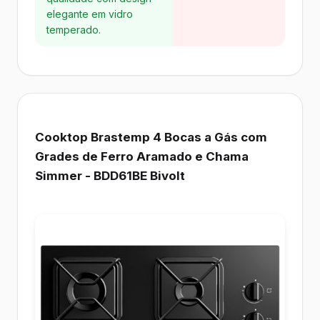
elegante em vidro
temperado.
Cooktop Brastemp 4 Bocas a Gás com
Grades de Ferro Aramado e Chama
Simmer - BDD61BE Bivolt