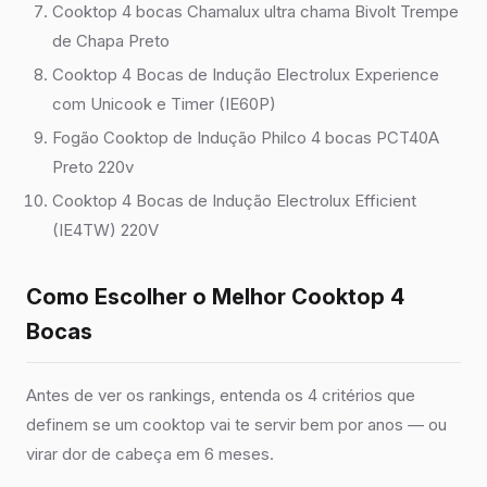
Cooktop 4 bocas Chamalux ultra chama Bivolt Trempe
de Chapa Preto
Cooktop 4 Bocas de Indução Electrolux Experience
com Unicook e Timer (IE60P)
Fogão Cooktop de Indução Philco 4 bocas PCT40A
Preto 220v
Cooktop 4 Bocas de Indução Electrolux Efficient
(IE4TW) 220V
Como Escolher o Melhor Cooktop 4
Bocas
Antes de ver os rankings, entenda os 4 critérios que
definem se um cooktop vai te servir bem por anos — ou
virar dor de cabeça em 6 meses.