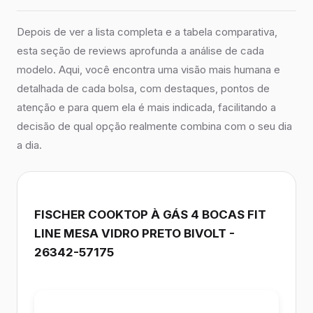
Depois de ver a lista completa e a tabela comparativa,
esta seção de reviews aprofunda a análise de cada
modelo. Aqui, você encontra uma visão mais humana e
detalhada de cada bolsa, com destaques, pontos de
atenção e para quem ela é mais indicada, facilitando a
decisão de qual opção realmente combina com o seu dia
a dia.
FISCHER COOKTOP À GÁS 4 BOCAS FIT
LINE MESA VIDRO PRETO BIVOLT -
26342-57175