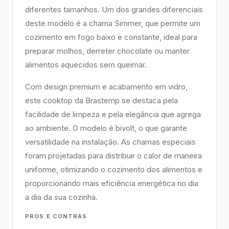
diferentes tamanhos. Um dos grandes diferenciais
deste modelo é a chama Simmer, que permite um
cozimento em fogo baixo e constante, ideal para
preparar molhos, derreter chocolate ou manter
alimentos aquecidos sem queimar.
Com design premium e acabamento em vidro,
este cooktop da Brastemp se destaca pela
facilidade de limpeza e pela elegância que agrega
ao ambiente. O modelo é bivolt, o que garante
versatilidade na instalação. As chamas especiais
foram projetadas para distribuir o calor de maneira
uniforme, otimizando o cozimento dos alimentos e
proporcionando mais eficiência energética no dia
a dia da sua cozinha.
PROS E CONTRAS