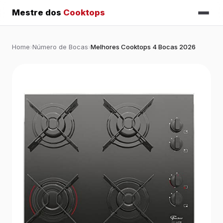
Mestre dos
Cooktops
Home
›
Número de Bocas
›
Melhores Cooktops 4 Bocas 2026