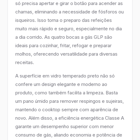
só precisa apertar e girar o botão para acender as
chamas, eliminando a necessidade de fósforos ou
isqueiros. Isso torna o preparo das refeições
muito mais rápido e seguro, especialmente no dia
a dia corrido. As quatro bocas a gás GLP são
ideais para cozinhar, fritar, refogar e preparar
molhos, oferecendo versatilidade para diversas
receitas.
A superfície em vidro temperado preto não só
confere um design elegante e moderno ao
produto, como também facilita a limpeza. Basta
um pano úmido para remover respingos e sujeiras,
mantendo o cooktop sempre com aparência de
novo. Além disso, a eficiência energética Classe A
garante um desempenho superior com menor
consumo de gás, aliando economia e potência de