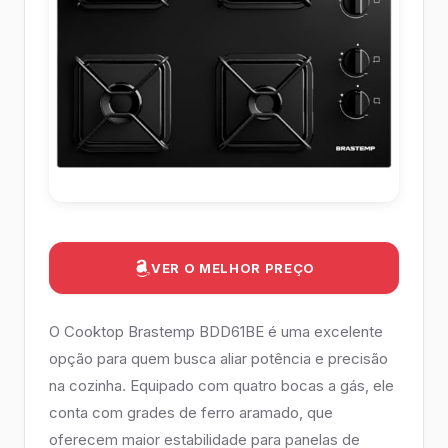
VER O MELHOR PREÇO
O Cooktop Brastemp BDD61BE é uma excelente
opção para quem busca aliar potência e precisão
na cozinha. Equipado com quatro bocas a gás, ele
conta com grades de ferro aramado, que
oferecem maior estabilidade para panelas de