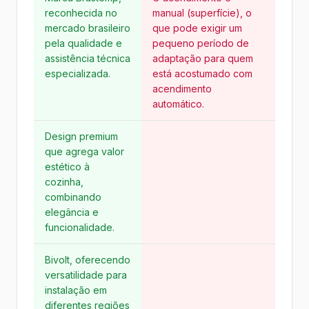
reconhecida no
manual (superfície), o
mercado brasileiro
que pode exigir um
pela qualidade e
pequeno período de
assistência técnica
adaptação para quem
especializada.
está acostumado com
acendimento
automático.
Design premium
que agrega valor
estético à
cozinha,
combinando
elegância e
funcionalidade.
Bivolt, oferecendo
versatilidade para
instalação em
diferentes regiões