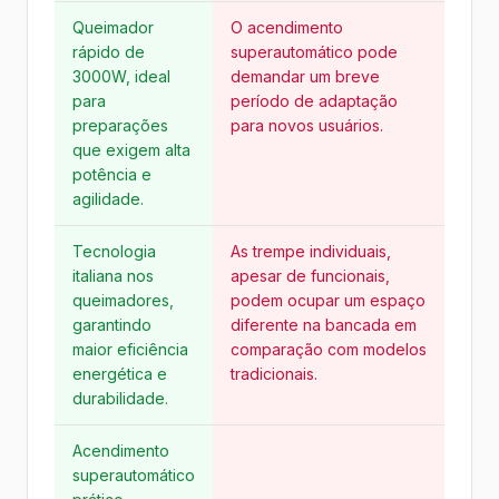
Queimador
O acendimento
rápido de
superautomático pode
3000W, ideal
demandar um breve
para
período de adaptação
preparações
para novos usuários.
que exigem alta
potência e
agilidade.
Tecnologia
As trempe individuais,
italiana nos
apesar de funcionais,
queimadores,
podem ocupar um espaço
garantindo
diferente na bancada em
maior eficiência
comparação com modelos
energética e
tradicionais.
durabilidade.
Acendimento
superautomático