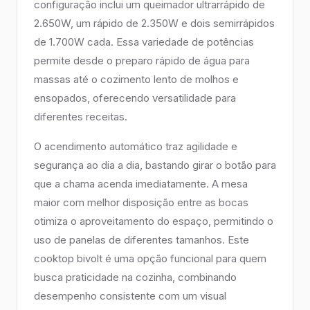
configuração inclui um queimador ultrarrápido de
2.650W, um rápido de 2.350W e dois semirrápidos
de 1.700W cada. Essa variedade de potências
permite desde o preparo rápido de água para
massas até o cozimento lento de molhos e
ensopados, oferecendo versatilidade para
diferentes receitas.
O acendimento automático traz agilidade e
segurança ao dia a dia, bastando girar o botão para
que a chama acenda imediatamente. A mesa
maior com melhor disposição entre as bocas
otimiza o aproveitamento do espaço, permitindo o
uso de panelas de diferentes tamanhos. Este
cooktop bivolt é uma opção funcional para quem
busca praticidade na cozinha, combinando
desempenho consistente com um visual