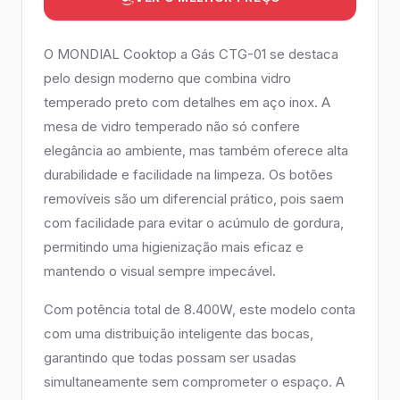
O MONDIAL Cooktop a Gás CTG-01 se destaca
pelo design moderno que combina vidro
temperado preto com detalhes em aço inox. A
mesa de vidro temperado não só confere
elegância ao ambiente, mas também oferece alta
durabilidade e facilidade na limpeza. Os botões
removíveis são um diferencial prático, pois saem
com facilidade para evitar o acúmulo de gordura,
permitindo uma higienização mais eficaz e
mantendo o visual sempre impecável.
Com potência total de 8.400W, este modelo conta
com uma distribuição inteligente das bocas,
garantindo que todas possam ser usadas
simultaneamente sem comprometer o espaço. A