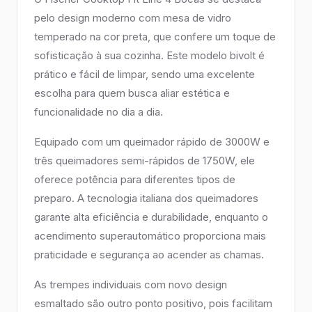
pelo design moderno com mesa de vidro
temperado na cor preta, que confere um toque de
sofisticação à sua cozinha. Este modelo bivolt é
prático e fácil de limpar, sendo uma excelente
escolha para quem busca aliar estética e
funcionalidade no dia a dia.
Equipado com um queimador rápido de 3000W e
três queimadores semi-rápidos de 1750W, ele
oferece potência para diferentes tipos de
preparo. A tecnologia italiana dos queimadores
garante alta eficiência e durabilidade, enquanto o
acendimento superautomático proporciona mais
praticidade e segurança ao acender as chamas.
As trempes individuais com novo design
esmaltado são outro ponto positivo, pois facilitam