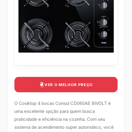
VER O MELHOR PREÇO
O Cooktop 4 bocas Consul CD060AE BIVOLT é
uma excelente opção para quem busca
praticidade e eficiência na cozinha. Com seu
sistema de acendimento super automático, você