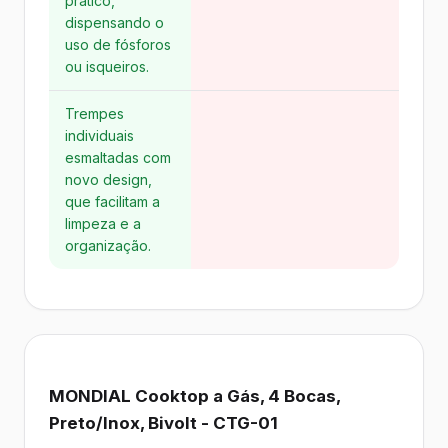
prático,
dispensando o
uso de fósforos
ou isqueiros.
Trempes
individuais
esmaltadas com
novo design,
que facilitam a
limpeza e a
organização.
MONDIAL Cooktop a Gás, 4 Bocas,
Preto/Inox, Bivolt - CTG-01