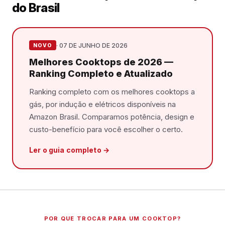
do Brasil
· 07 DE JUNHO DE 2026
NOVO
Melhores Cooktops de 2026 —
Ranking Completo e Atualizado
Ranking completo com os melhores cooktops a
gás, por indução e elétricos disponíveis na
Amazon Brasil. Comparamos potência, design e
custo-benefício para você escolher o certo.
Ler o guia completo →
POR QUE TROCAR PARA UM COOKTOP?