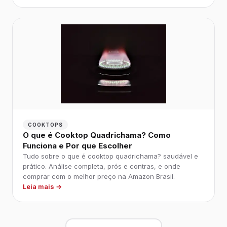
COOKTOPS
O que é Cooktop Quadrichama? Como
Funciona e Por que Escolher
Tudo sobre o que é cooktop quadrichama? saudável e
prático. Análise completa, prós e contras, e onde
comprar com o melhor preço na Amazon Brasil.
Leia mais →