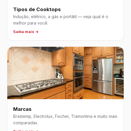
Tipos de Cooktops
Indução, elétrico, a gás e portátil — veja qual é o
melhor para você.
Saiba mais →
Marcas
Brastemp, Electrolux, Fischer, Tramontina e muito mais
comparadas.