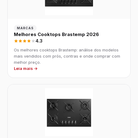
MARCAS
Melhores Cooktops Brastemp 2026
4.3
Os melhores cooktops Brastemp: análise dos modelos
mais vendidos com prós, contras e onde comprar com
melhor preço.
Leia mais →