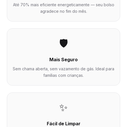
Até 70% mais eficiente energeticamente — seu bolso
agradece no fim do mês.
🛡️
Mais Seguro
Sem chama aberta, sem vazamento de gás. Ideal para
famílias com crianças.
✨
Fácil de Limpar