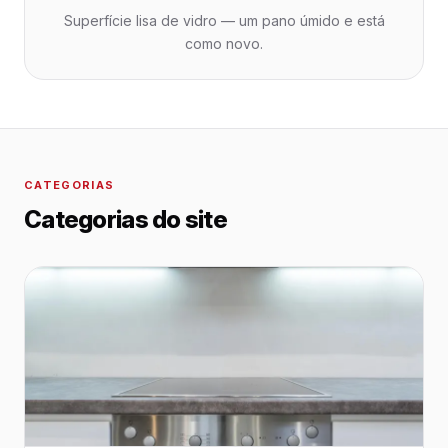
Superfície lisa de vidro — um pano úmido e está
como novo.
CATEGORIAS
Categorias do site