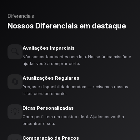
Diferenciais
Nossos Diferenciais em destaque
Avaliações Imparciais
🔍
Não somos fabricantes nem loja. Nossa única missão é
ajudar você a comprar certo.
Atualizações Regulares
🔄
Preços e disponibilidade mudam — revisamos nossas
listas constantemente.
Dicas Personalizadas
💡
Cada perfil tem um cooktop ideal. Ajudamos você a
encontrar o seu.
Comparação de Preços