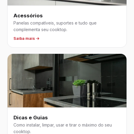
Acessórios
Panelas compatíveis, suportes e tudo que
complementa seu cooktop.
Saiba mais →
Dicas e Guias
Como instalar, limpar, usar e tirar o máximo do seu
cooktop.