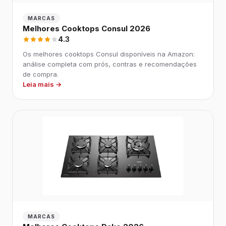
MARCAS
Melhores Cooktops Consul 2026
4.3
Os melhores cooktops Consul disponíveis na Amazon:
análise completa com prós, contras e recomendações
de compra.
Leia mais →
MARCAS