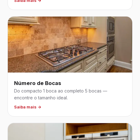
Saiba mais →
Número de Bocas
Do compacto 1 boca ao completo 5 bocas —
encontre o tamanho ideal.
Saiba mais →