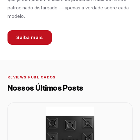
patrocinado disfarçado — apenas a verdade sobre cada
modelo.
Saiba mais
REVIEWS PUBLICADOS
Nossos Últimos Posts