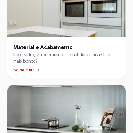
Material e Acabamento
Inox, vidro, vitrocerâmico — qual dura mais e fica
mais bonito?
Saiba mais →