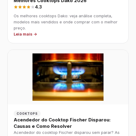
Melhores Cooktops Dako 2026
4.3
Os melhores cooktops Dako: veja análise completa,
modelos mais vendidos e onde comprar com o melhor
preço.
Leia mais →
COOKTOPS
Acendedor do Cooktop Fischer Disparou:
Causas e Como Resolver
Acendedor do cooktop Fischer disparou sem parar? As