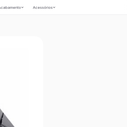
/Acabamento
Acessórios