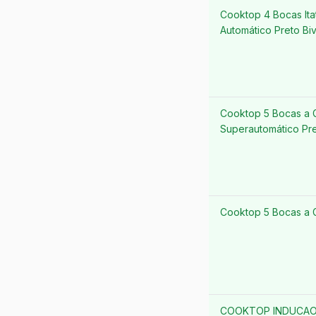
Cooktop 4 Bocas It
Automático Preto Biv
Cooktop 5 Bocas a G
Superautomático Pre
Cooktop 5 Bocas a Gá
COOKTOP INDUCAO 