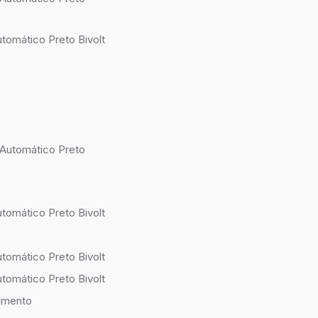
tomático Preto Bivolt
 Automático Preto
tomático Preto Bivolt
tomático Preto Bivolt
tomático Preto Bivolt
imento