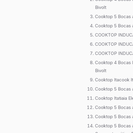
Bivolt
Cooktop 5 Bocas a
Cooktop 5 Bocas a 
COOKTOP INDUCA
COOKTOP INDUCA
COOKTOP INDUCA
Cooktop 4 Bocas I
Bivolt
Cooktop Itacook It
Cooktop 5 Bocas a
Cooktop Itatiaia E
Cooktop 5 Bocas a
Cooktop 5 Bocas a
Cooktop 5 Bocas 