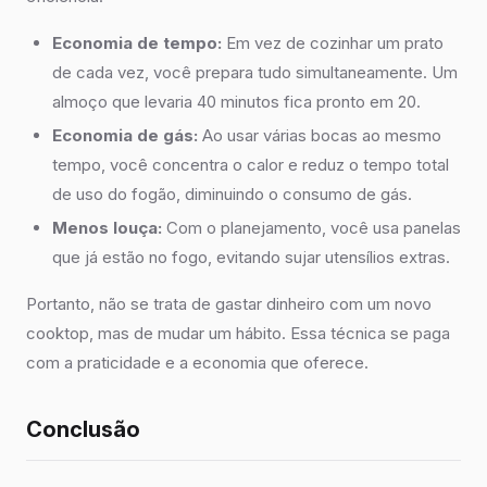
Economia de tempo:
Em vez de cozinhar um prato
de cada vez, você prepara tudo simultaneamente. Um
almoço que levaria 40 minutos fica pronto em 20.
Economia de gás:
Ao usar várias bocas ao mesmo
tempo, você concentra o calor e reduz o tempo total
de uso do fogão, diminuindo o consumo de gás.
Menos louça:
Com o planejamento, você usa panelas
que já estão no fogo, evitando sujar utensílios extras.
Portanto, não se trata de gastar dinheiro com um novo
cooktop, mas de mudar um hábito. Essa técnica se paga
com a praticidade e a economia que oferece.
Conclusão