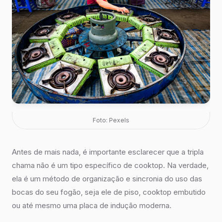
Foto: Pexels
Antes de mais nada, é importante esclarecer que a tripla
chama não é um tipo específico de cooktop. Na verdade,
ela é um método de organização e sincronia do uso das
bocas do seu fogão, seja ele de piso, cooktop embutido
ou até mesmo uma placa de indução moderna.