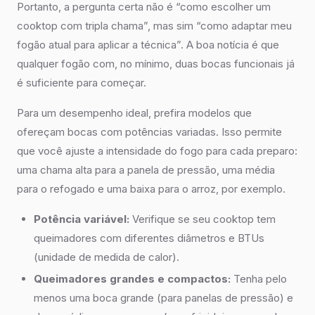
Portanto, a pergunta certa não é “como escolher um
cooktop com tripla chama”, mas sim “como adaptar meu
fogão atual para aplicar a técnica”. A boa notícia é que
qualquer fogão com, no mínimo, duas bocas funcionais já
é suficiente para começar.
Para um desempenho ideal, prefira modelos que
ofereçam bocas com potências variadas. Isso permite
que você ajuste a intensidade do fogo para cada preparo:
uma chama alta para a panela de pressão, uma média
para o refogado e uma baixa para o arroz, por exemplo.
Potência variável:
Verifique se seu cooktop tem
queimadores com diferentes diâmetros e BTUs
(unidade de medida de calor).
Queimadores grandes e compactos:
Tenha pelo
menos uma boca grande (para panelas de pressão) e