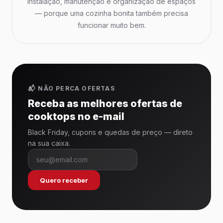
instalação, manutenção e organização de espaços
— porque uma cozinha bonita também precisa
funcionar muito bem.
📬 NÃO PERCA OFERTAS
Receba as melhores ofertas de
cooktops no e-mail
Black Friday, cupons e quedas de preço — direto
na sua caixa.
Quero receber