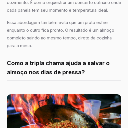
cozimento. É como orquestrar um concerto culinário onde
cada panela tem seu momento e temperatura ideal.
Essa abordagem também evita que um prato esfrie
enquanto o outro fica pronto. O resultado é um almoço
completo saindo ao mesmo tempo, direto da cozinha
para a mesa.
Como a tripla chama ajuda a salvar o
almoço nos dias de pressa?