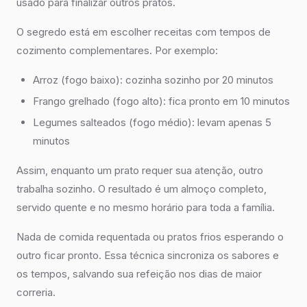
usado para finalizar outros pratos.
O segredo está em escolher receitas com tempos de
cozimento complementares. Por exemplo:
Arroz (fogo baixo): cozinha sozinho por 20 minutos
Frango grelhado (fogo alto): fica pronto em 10 minutos
Legumes salteados (fogo médio): levam apenas 5
minutos
Assim, enquanto um prato requer sua atenção, outro
trabalha sozinho. O resultado é um almoço completo,
servido quente e no mesmo horário para toda a família.
Nada de comida requentada ou pratos frios esperando o
outro ficar pronto. Essa técnica sincroniza os sabores e
os tempos, salvando sua refeição nos dias de maior
correria.