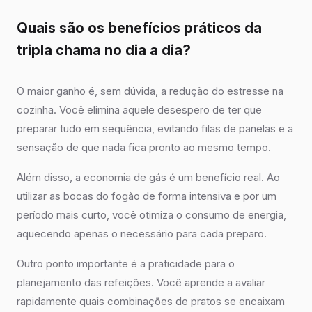
Quais são os benefícios práticos da
tripla chama no dia a dia?
O maior ganho é, sem dúvida, a redução do estresse na
cozinha. Você elimina aquele desespero de ter que
preparar tudo em sequência, evitando filas de panelas e a
sensação de que nada fica pronto ao mesmo tempo.
Além disso, a economia de gás é um benefício real. Ao
utilizar as bocas do fogão de forma intensiva e por um
período mais curto, você otimiza o consumo de energia,
aquecendo apenas o necessário para cada preparo.
Outro ponto importante é a praticidade para o
planejamento das refeições. Você aprende a avaliar
rapidamente quais combinações de pratos se encaixam