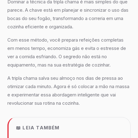
Dominar a técnica da tripla chama é mais simples do que
parece. A chave está em planejar e sincronizar o uso das
bocas do seu fogão, transformando a correria em uma
cozinha eficiente e organizada.
Com esse método, você prepara refeições completas
em menos tempo, economiza gás e evita o estresse de
ver a comida esfriando. O segredo não está no
equipamento, mas na sua estratégia de cozinhar.
A tripla chama salva seu almoço nos dias de pressa ao
otimizar cada minuto. Agora é só colocar a mão na massa
e experimentar essa abordagem inteligente que vai
revolucionar sua rotina na cozinha.
📖 LEIA TAMBÉM