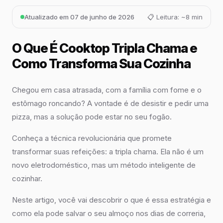
Atualizado em 07 de junho de 2026
📋 Leitura: ~8 min
O Que É Cooktop Tripla Chama e
Como Transforma Sua Cozinha
Chegou em casa atrasada, com a família com fome e o
estômago roncando? A vontade é de desistir e pedir uma
pizza, mas a solução pode estar no seu fogão.
Conheça a técnica revolucionária que promete
transformar suas refeições: a tripla chama. Ela não é um
novo eletrodoméstico, mas um método inteligente de
cozinhar.
Neste artigo, você vai descobrir o que é essa estratégia e
como ela pode salvar o seu almoço nos dias de correria,