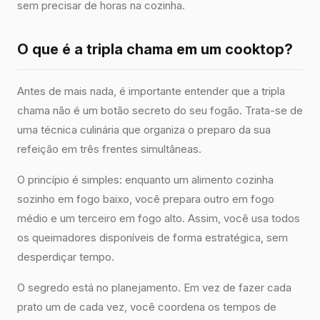
sem precisar de horas na cozinha.
O que é a tripla chama em um cooktop?
Antes de mais nada, é importante entender que a tripla
chama não é um botão secreto do seu fogão. Trata-se de
uma técnica culinária que organiza o preparo da sua
refeição em três frentes simultâneas.
O princípio é simples: enquanto um alimento cozinha
sozinho em fogo baixo, você prepara outro em fogo
médio e um terceiro em fogo alto. Assim, você usa todos
os queimadores disponíveis de forma estratégica, sem
desperdiçar tempo.
O segredo está no planejamento. Em vez de fazer cada
prato um de cada vez, você coordena os tempos de