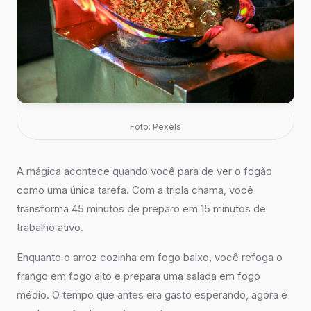
Foto: Pexels
A mágica acontece quando você para de ver o fogão
como uma única tarefa. Com a tripla chama, você
transforma 45 minutos de preparo em 15 minutos de
trabalho ativo.
Enquanto o arroz cozinha em fogo baixo, você refoga o
frango em fogo alto e prepara uma salada em fogo
médio. O tempo que antes era gasto esperando, agora é