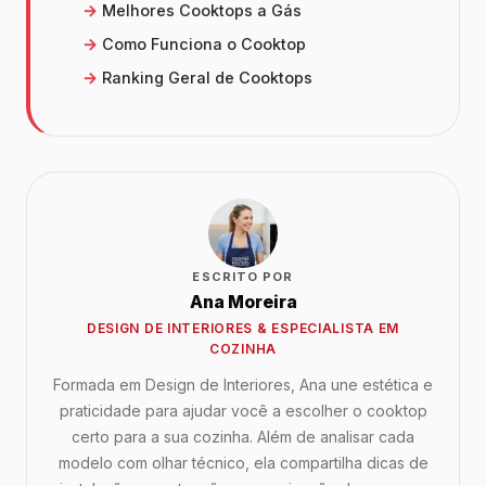
Melhores Cooktops a Gás
Como Funciona o Cooktop
Ranking Geral de Cooktops
ESCRITO POR
Ana Moreira
DESIGN DE INTERIORES & ESPECIALISTA EM
COZINHA
Formada em Design de Interiores, Ana une estética e
praticidade para ajudar você a escolher o cooktop
certo para a sua cozinha. Além de analisar cada
modelo com olhar técnico, ela compartilha dicas de