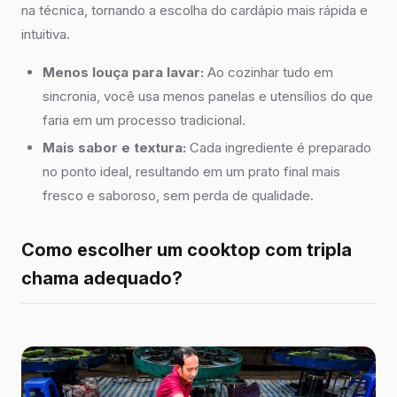
na técnica, tornando a escolha do cardápio mais rápida e
intuitiva.
Menos louça para lavar:
Ao cozinhar tudo em
sincronia, você usa menos panelas e utensílios do que
faria em um processo tradicional.
Mais sabor e textura:
Cada ingrediente é preparado
no ponto ideal, resultando em um prato final mais
fresco e saboroso, sem perda de qualidade.
Como escolher um cooktop com tripla
chama adequado?