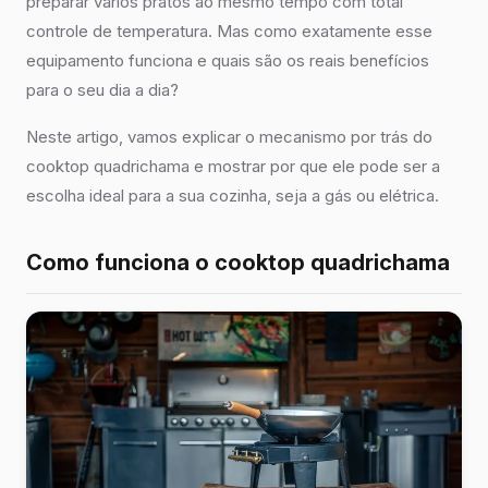
preparar vários pratos ao mesmo tempo com total
controle de temperatura. Mas como exatamente esse
equipamento funciona e quais são os reais benefícios
para o seu dia a dia?
Neste artigo, vamos explicar o mecanismo por trás do
cooktop quadrichama e mostrar por que ele pode ser a
escolha ideal para a sua cozinha, seja a gás ou elétrica.
Como funciona o cooktop quadrichama