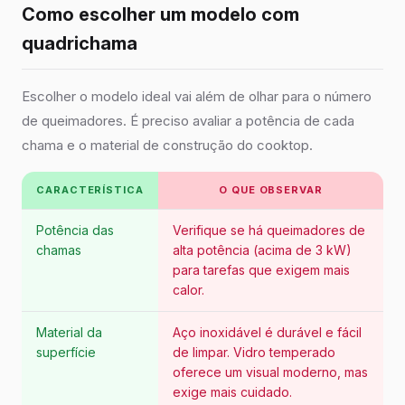
Como escolher um modelo com
quadrichama
Escolher o modelo ideal vai além de olhar para o número
de queimadores. É preciso avaliar a potência de cada
chama e o material de construção do cooktop.
CARACTERÍSTICA
O QUE OBSERVAR
Potência das
Verifique se há queimadores de
chamas
alta potência (acima de 3 kW)
para tarefas que exigem mais
calor.
Material da
Aço inoxidável é durável e fácil
superfície
de limpar. Vidro temperado
oferece um visual moderno, mas
exige mais cuidado.