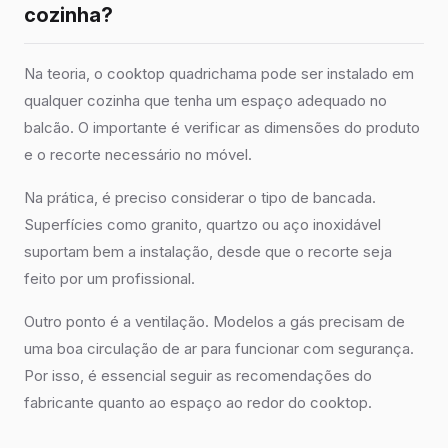
cozinha?
Na teoria, o cooktop quadrichama pode ser instalado em
qualquer cozinha que tenha um espaço adequado no
balcão. O importante é verificar as dimensões do produto
e o recorte necessário no móvel.
Na prática, é preciso considerar o tipo de bancada.
Superfícies como granito, quartzo ou aço inoxidável
suportam bem a instalação, desde que o recorte seja
feito por um profissional.
Outro ponto é a ventilação. Modelos a gás precisam de
uma boa circulação de ar para funcionar com segurança.
Por isso, é essencial seguir as recomendações do
fabricante quanto ao espaço ao redor do cooktop.