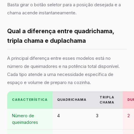
Basta girar o botão seletor para a posição desejada e a
chama acende instantaneamente.
Qual a diferença entre quadrichama,
tripla chama e duplachama
A principal diferença entre esses modelos está no
número de queimadores e na potência total disponível.
Cada tipo atende a uma necessidade específica de
espaço e volume de preparo na cozinha.
TRIPLA
CARACTERÍSTICA
QUADRICHAMA
DU
CHAMA
Número de
4
3
2
queimadores