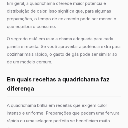
Em geral, a quadrichama oferece maior potência e
distribuição de calor. Isso significa que, para algumas
preparações, o tempo de cozimento pode ser menor, o
que equilibra o consumo.
O segredo está em usar a chama adequada para cada
panela e receita. Se você aproveitar a potência extra para
cozinhar mais rápido, o gasto de gás pode ser similar ao
de um modelo comum.
Em quais receitas a quadrichama faz
diferença
A quadrichama brilha em receitas que exigem calor
intenso e uniforme. Preparações que pedem uma fervura
rápida ou uma selagem perfeita se beneficiam muito