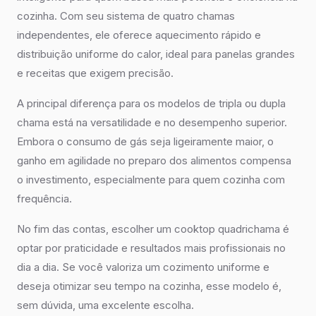
cozinha. Com seu sistema de quatro chamas
independentes, ele oferece aquecimento rápido e
distribuição uniforme do calor, ideal para panelas grandes
e receitas que exigem precisão.
A principal diferença para os modelos de tripla ou dupla
chama está na versatilidade e no desempenho superior.
Embora o consumo de gás seja ligeiramente maior, o
ganho em agilidade no preparo dos alimentos compensa
o investimento, especialmente para quem cozinha com
frequência.
No fim das contas, escolher um cooktop quadrichama é
optar por praticidade e resultados mais profissionais no
dia a dia. Se você valoriza um cozimento uniforme e
deseja otimizar seu tempo na cozinha, esse modelo é,
sem dúvida, uma excelente escolha.