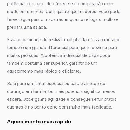
potência extra que ele oferece em comparação com
modelos menores. Com quatro queimadores, você pode
ferver água para o macarrão enquanto refoga o molho e
prepara uma salada.
Essa capacidade de realizar múltiplas tarefas ao mesmo
tempo é um grande diferencial para quem cozinha para
muitas pessoas. A potência individual de cada boca
também costuma ser superior, garantindo um
aquecimento mais rápido e eficiente.
Seja para um jantar especial ou para o almoço de
domingo em família, ter mais potência significa menos
espera. Você ganha agilidade e consegue servir pratos
quentes e no ponto certo com muito mais facilidade.
Aquecimento mais rápido