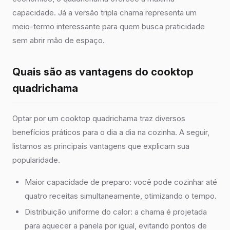
capacidade. Já a versão tripla chama representa um
meio-termo interessante para quem busca praticidade
sem abrir mão de espaço.
Quais são as vantagens do cooktop
quadrichama
Optar por um cooktop quadrichama traz diversos
benefícios práticos para o dia a dia na cozinha. A seguir,
listamos as principais vantagens que explicam sua
popularidade.
Maior capacidade de preparo: você pode cozinhar até
quatro receitas simultaneamente, otimizando o tempo.
Distribuição uniforme do calor: a chama é projetada
para aquecer a panela por igual, evitando pontos de