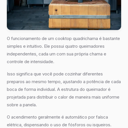
O funcionamento de um cooktop quadrichama é bastante
simples e intuitivo. Ele possui quatro queimadores
independentes, cada um com sua própria chama e
controle de intensidade.
Isso significa que você pode cozinhar diferentes
preparos ao mesmo tempo, ajustando a potência de cada
boca de forma individual. A estrutura do queimador é
projetada para distribuir o calor de maneira mais uniforme
sobre a panela.
O acendimento geralmente é automático por faísca
elétrica, dispensando o uso de fósforos ou isqueiros.