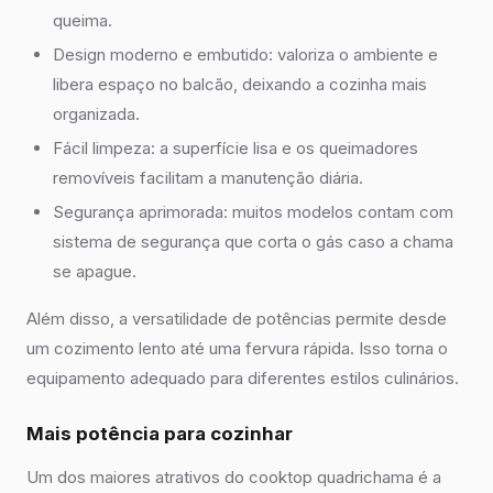
queima.
Design moderno e embutido: valoriza o ambiente e
libera espaço no balcão, deixando a cozinha mais
organizada.
Fácil limpeza: a superfície lisa e os queimadores
removíveis facilitam a manutenção diária.
Segurança aprimorada: muitos modelos contam com
sistema de segurança que corta o gás caso a chama
se apague.
Além disso, a versatilidade de potências permite desde
um cozimento lento até uma fervura rápida. Isso torna o
equipamento adequado para diferentes estilos culinários.
Mais potência para cozinhar
Um dos maiores atrativos do cooktop quadrichama é a