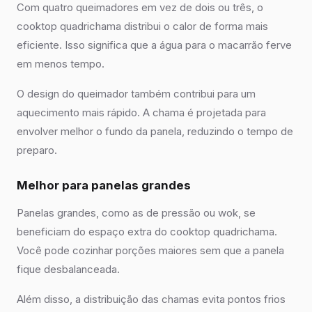
Com quatro queimadores em vez de dois ou três, o
cooktop quadrichama distribui o calor de forma mais
eficiente. Isso significa que a água para o macarrão ferve
em menos tempo.
O design do queimador também contribui para um
aquecimento mais rápido. A chama é projetada para
envolver melhor o fundo da panela, reduzindo o tempo de
preparo.
Melhor para panelas grandes
Panelas grandes, como as de pressão ou wok, se
beneficiam do espaço extra do cooktop quadrichama.
Você pode cozinhar porções maiores sem que a panela
fique desbalanceada.
Além disso, a distribuição das chamas evita pontos frios