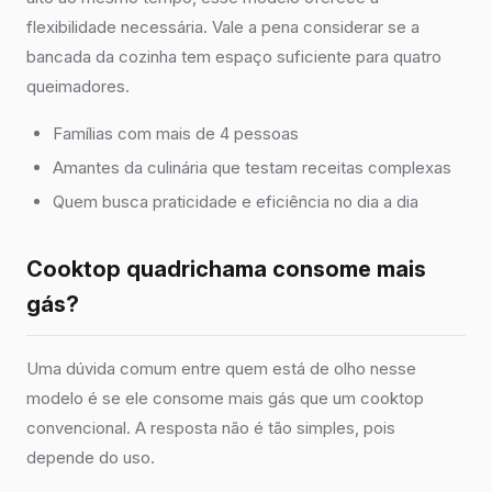
flexibilidade necessária. Vale a pena considerar se a
bancada da cozinha tem espaço suficiente para quatro
queimadores.
Famílias com mais de 4 pessoas
Amantes da culinária que testam receitas complexas
Quem busca praticidade e eficiência no dia a dia
Cooktop quadrichama consome mais
gás?
Uma dúvida comum entre quem está de olho nesse
modelo é se ele consome mais gás que um cooktop
convencional. A resposta não é tão simples, pois
depende do uso.