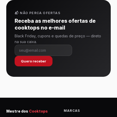
📬 NÃO PERCA OFERTAS
Receba as melhores ofertas de
cooktops no e-mail
Black Friday, cupons e quedas de preço — direto
na sua caixa.
Quero receber
MARCAS
Mestre dos
Cooktops