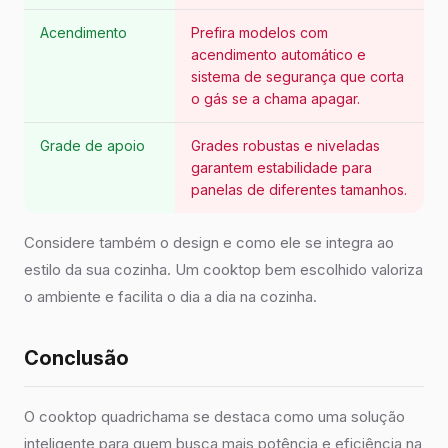
Acendimento
Prefira modelos com
acendimento automático e
sistema de segurança que corta
o gás se a chama apagar.
Grade de apoio
Grades robustas e niveladas
garantem estabilidade para
panelas de diferentes tamanhos.
Considere também o design e como ele se integra ao
estilo da sua cozinha. Um cooktop bem escolhido valoriza
o ambiente e facilita o dia a dia na cozinha.
Conclusão
O cooktop quadrichama se destaca como uma solução
inteligente para quem busca mais potência e eficiência na