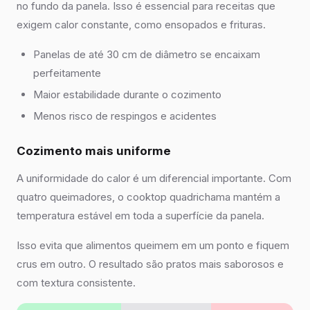
no fundo da panela. Isso é essencial para receitas que
exigem calor constante, como ensopados e frituras.
Panelas de até 30 cm de diâmetro se encaixam
perfeitamente
Maior estabilidade durante o cozimento
Menos risco de respingos e acidentes
Cozimento mais uniforme
A uniformidade do calor é um diferencial importante. Com
quatro queimadores, o cooktop quadrichama mantém a
temperatura estável em toda a superfície da panela.
Isso evita que alimentos queimem em um ponto e fiquem
crus em outro. O resultado são pratos mais saborosos e
com textura consistente.