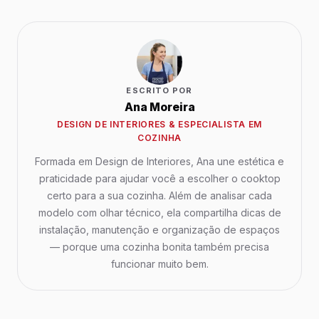
ESCRITO POR
Ana Moreira
DESIGN DE INTERIORES & ESPECIALISTA EM
COZINHA
Formada em Design de Interiores, Ana une estética e
praticidade para ajudar você a escolher o cooktop
certo para a sua cozinha. Além de analisar cada
modelo com olhar técnico, ela compartilha dicas de
instalação, manutenção e organização de espaços
— porque uma cozinha bonita também precisa
funcionar muito bem.