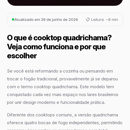
Atualizado em 28 de junho de 2026
📋 Leitura: ~8 min
O que é cooktop quadrichama?
Veja como funciona e por que
escolher
Se você está reformando a cozinha ou pensando em
trocar o fogão tradicional, provavelmente já se deparou
com o termo cooktop quadrichama. Este modelo tem
conquistado cada vez mais espaço nos lares brasileiros
por unir design moderno e funcionalidade prática.
Diferente dos cooktops comuns, a versão quadrichama
oferece quatro bocas de fogo independentes, permitindo