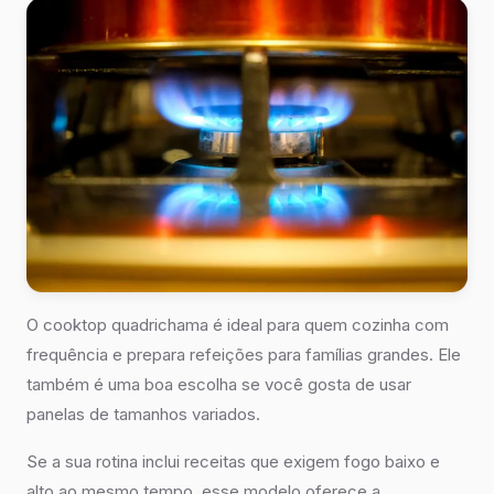
O cooktop quadrichama é ideal para quem cozinha com
frequência e prepara refeições para famílias grandes. Ele
também é uma boa escolha se você gosta de usar
panelas de tamanhos variados.
Se a sua rotina inclui receitas que exigem fogo baixo e
alto ao mesmo tempo, esse modelo oferece a