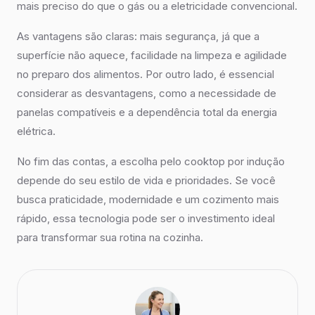
mais preciso do que o gás ou a eletricidade convencional.
As vantagens são claras: mais segurança, já que a
superfície não aquece, facilidade na limpeza e agilidade
no preparo dos alimentos. Por outro lado, é essencial
considerar as desvantagens, como a necessidade de
panelas compatíveis e a dependência total da energia
elétrica.
No fim das contas, a escolha pelo cooktop por indução
depende do seu estilo de vida e prioridades. Se você
busca praticidade, modernidade e um cozimento mais
rápido, essa tecnologia pode ser o investimento ideal
para transformar sua rotina na cozinha.