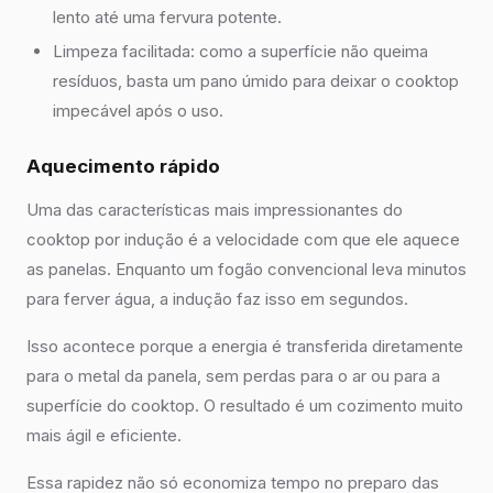
lento até uma fervura potente.
Limpeza facilitada: como a superfície não queima
resíduos, basta um pano úmido para deixar o cooktop
impecável após o uso.
Aquecimento rápido
Uma das características mais impressionantes do
cooktop por indução é a velocidade com que ele aquece
as panelas. Enquanto um fogão convencional leva minutos
para ferver água, a indução faz isso em segundos.
Isso acontece porque a energia é transferida diretamente
para o metal da panela, sem perdas para o ar ou para a
superfície do cooktop. O resultado é um cozimento muito
mais ágil e eficiente.
Essa rapidez não só economiza tempo no preparo das