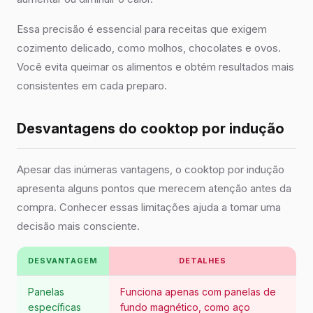
Essa precisão é essencial para receitas que exigem
cozimento delicado, como molhos, chocolates e ovos.
Você evita queimar os alimentos e obtém resultados mais
consistentes em cada preparo.
Desvantagens do cooktop por indução
Apesar das inúmeras vantagens, o cooktop por indução
apresenta alguns pontos que merecem atenção antes da
compra. Conhecer essas limitações ajuda a tomar uma
decisão mais consciente.
DESVANTAGEM
DETALHES
Panelas
Funciona apenas com panelas de
específicas
fundo magnético, como aço