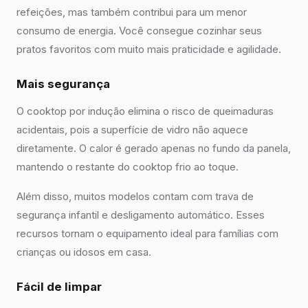
refeições, mas também contribui para um menor
consumo de energia. Você consegue cozinhar seus
pratos favoritos com muito mais praticidade e agilidade.
Mais segurança
O cooktop por indução elimina o risco de queimaduras
acidentais, pois a superfície de vidro não aquece
diretamente. O calor é gerado apenas no fundo da panela,
mantendo o restante do cooktop frio ao toque.
Além disso, muitos modelos contam com trava de
segurança infantil e desligamento automático. Esses
recursos tornam o equipamento ideal para famílias com
crianças ou idosos em casa.
Fácil de limpar