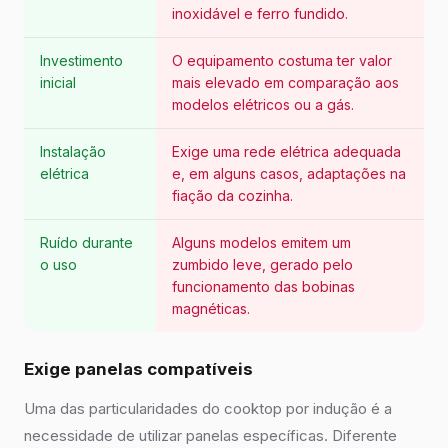
inoxidável e ferro fundido.
Investimento
O equipamento costuma ter valor
inicial
mais elevado em comparação aos
modelos elétricos ou a gás.
Instalação
Exige uma rede elétrica adequada
elétrica
e, em alguns casos, adaptações na
fiação da cozinha.
Ruído durante
Alguns modelos emitem um
o uso
zumbido leve, gerado pelo
funcionamento das bobinas
magnéticas.
Exige panelas compatíveis
Uma das particularidades do cooktop por indução é a
necessidade de utilizar panelas específicas. Diferente