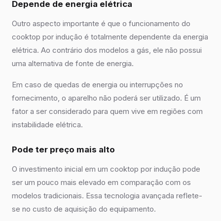
Depende de energia elétrica
Outro aspecto importante é que o funcionamento do
cooktop por indução é totalmente dependente da energia
elétrica. Ao contrário dos modelos a gás, ele não possui
uma alternativa de fonte de energia.
Em caso de quedas de energia ou interrupções no
fornecimento, o aparelho não poderá ser utilizado. É um
fator a ser considerado para quem vive em regiões com
instabilidade elétrica.
Pode ter preço mais alto
O investimento inicial em um cooktop por indução pode
ser um pouco mais elevado em comparação com os
modelos tradicionais. Essa tecnologia avançada reflete-
se no custo de aquisição do equipamento.