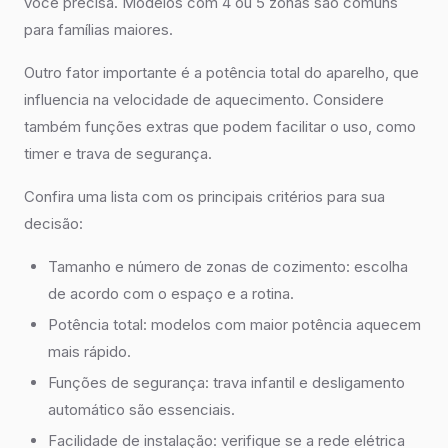
você precisa. Modelos com 4 ou 5 zonas são comuns
para famílias maiores.
Outro fator importante é a potência total do aparelho, que
influencia na velocidade de aquecimento. Considere
também funções extras que podem facilitar o uso, como
timer e trava de segurança.
Confira uma lista com os principais critérios para sua
decisão:
Tamanho e número de zonas de cozimento: escolha
de acordo com o espaço e a rotina.
Potência total: modelos com maior potência aquecem
mais rápido.
Funções de segurança: trava infantil e desligamento
automático são essenciais.
Facilidade de instalação: verifique se a rede elétrica