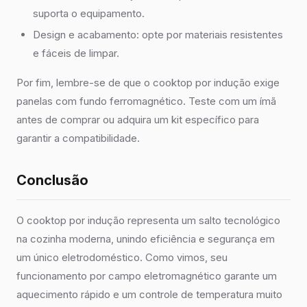
suporta o equipamento.
Design e acabamento: opte por materiais resistentes
e fáceis de limpar.
Por fim, lembre-se de que o cooktop por indução exige
panelas com fundo ferromagnético. Teste com um ímã
antes de comprar ou adquira um kit específico para
garantir a compatibilidade.
Conclusão
O cooktop por indução representa um salto tecnológico
na cozinha moderna, unindo eficiência e segurança em
um único eletrodoméstico. Como vimos, seu
funcionamento por campo eletromagnético garante um
aquecimento rápido e um controle de temperatura muito