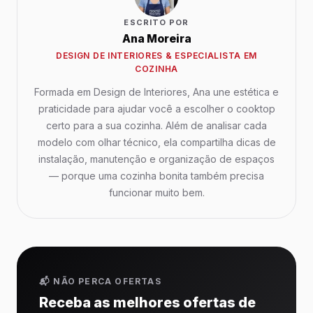
ESCRITO POR
Ana Moreira
DESIGN DE INTERIORES & ESPECIALISTA EM
COZINHA
Formada em Design de Interiores, Ana une estética e
praticidade para ajudar você a escolher o cooktop
certo para a sua cozinha. Além de analisar cada
modelo com olhar técnico, ela compartilha dicas de
instalação, manutenção e organização de espaços
— porque uma cozinha bonita também precisa
funcionar muito bem.
📬 NÃO PERCA OFERTAS
Receba as melhores ofertas de