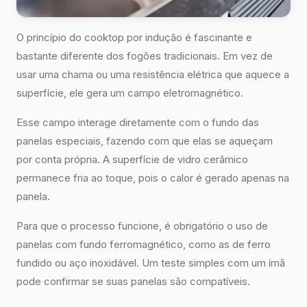
O princípio do cooktop por indução é fascinante e
bastante diferente dos fogões tradicionais. Em vez de
usar uma chama ou uma resistência elétrica que aquece a
superfície, ele gera um campo eletromagnético.
Esse campo interage diretamente com o fundo das
panelas especiais, fazendo com que elas se aqueçam
por conta própria. A superfície de vidro cerâmico
permanece fria ao toque, pois o calor é gerado apenas na
panela.
Para que o processo funcione, é obrigatório o uso de
panelas com fundo ferromagnético, como as de ferro
fundido ou aço inoxidável. Um teste simples com um ímã
pode confirmar se suas panelas são compatíveis.