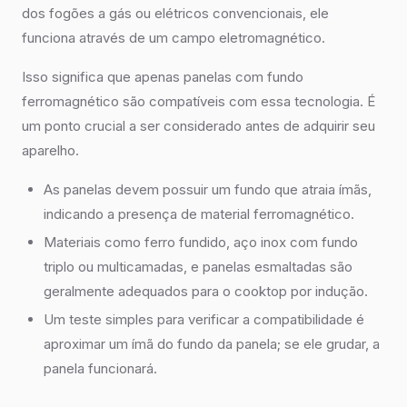
dos fogões a gás ou elétricos convencionais, ele
funciona através de um campo eletromagnético.
Isso significa que apenas panelas com fundo
ferromagnético são compatíveis com essa tecnologia. É
um ponto crucial a ser considerado antes de adquirir seu
aparelho.
As panelas devem possuir um fundo que atraia ímãs,
indicando a presença de material ferromagnético.
Materiais como ferro fundido, aço inox com fundo
triplo ou multicamadas, e panelas esmaltadas são
geralmente adequados para o cooktop por indução.
Um teste simples para verificar a compatibilidade é
aproximar um ímã do fundo da panela; se ele grudar, a
panela funcionará.