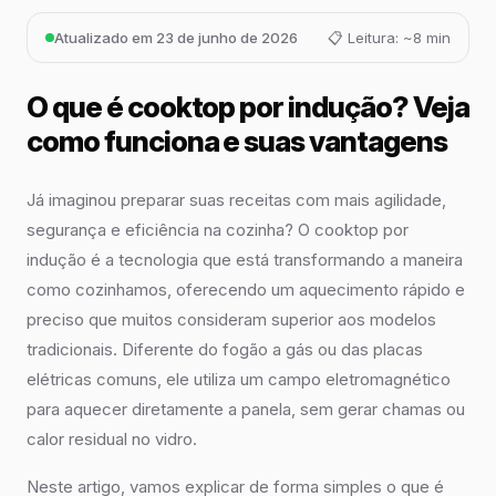
Atualizado em 23 de junho de 2026
📋 Leitura: ~8 min
O que é cooktop por indução? Veja
como funciona e suas vantagens
Já imaginou preparar suas receitas com mais agilidade,
segurança e eficiência na cozinha? O cooktop por
indução é a tecnologia que está transformando a maneira
como cozinhamos, oferecendo um aquecimento rápido e
preciso que muitos consideram superior aos modelos
tradicionais. Diferente do fogão a gás ou das placas
elétricas comuns, ele utiliza um campo eletromagnético
para aquecer diretamente a panela, sem gerar chamas ou
calor residual no vidro.
Neste artigo, vamos explicar de forma simples o que é