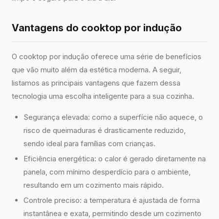
Vantagens do cooktop por indução
O cooktop por indução oferece uma série de benefícios
que vão muito além da estética moderna. A seguir,
listamos as principais vantagens que fazem dessa
tecnologia uma escolha inteligente para a sua cozinha.
Segurança elevada: como a superfície não aquece, o
risco de queimaduras é drasticamente reduzido,
sendo ideal para famílias com crianças.
Eficiência energética: o calor é gerado diretamente na
panela, com mínimo desperdício para o ambiente,
resultando em um cozimento mais rápido.
Controle preciso: a temperatura é ajustada de forma
instantânea e exata, permitindo desde um cozimento