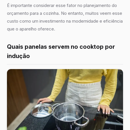
É importante considerar esse fator no planejamento do
orçamento para a cozinha. No entanto, muitos veem esse
custo como um investimento na modernidade e eficiência
que o aparelho oferece.
Quais panelas servem no cooktop por
indução