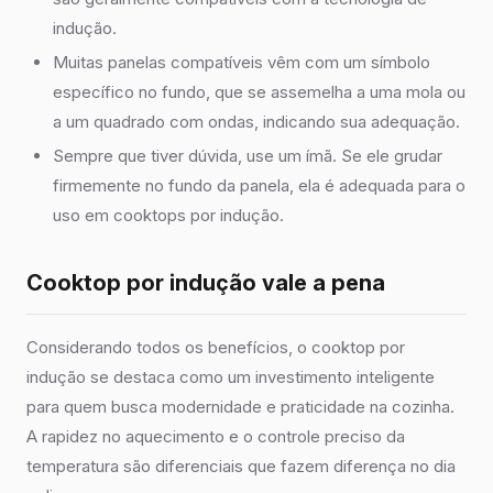
indução.
Muitas panelas compatíveis vêm com um símbolo
específico no fundo, que se assemelha a uma mola ou
a um quadrado com ondas, indicando sua adequação.
Sempre que tiver dúvida, use um ímã. Se ele grudar
firmemente no fundo da panela, ela é adequada para o
uso em cooktops por indução.
Cooktop por indução vale a pena
Considerando todos os benefícios, o cooktop por
indução se destaca como um investimento inteligente
para quem busca modernidade e praticidade na cozinha.
A rapidez no aquecimento e o controle preciso da
temperatura são diferenciais que fazem diferença no dia