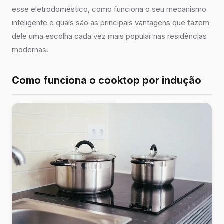
esse eletrodoméstico, como funciona o seu mecanismo
inteligente e quais são as principais vantagens que fazem
dele uma escolha cada vez mais popular nas residências
modernas.
Como funciona o cooktop por indução