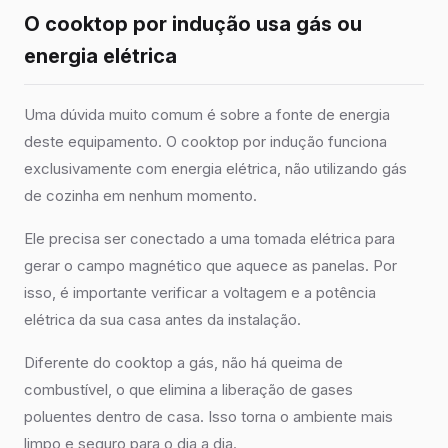
O cooktop por indução usa gás ou
energia elétrica
Uma dúvida muito comum é sobre a fonte de energia
deste equipamento. O cooktop por indução funciona
exclusivamente com energia elétrica, não utilizando gás
de cozinha em nenhum momento.
Ele precisa ser conectado a uma tomada elétrica para
gerar o campo magnético que aquece as panelas. Por
isso, é importante verificar a voltagem e a potência
elétrica da sua casa antes da instalação.
Diferente do cooktop a gás, não há queima de
combustível, o que elimina a liberação de gases
poluentes dentro de casa. Isso torna o ambiente mais
limpo e seguro para o dia a dia.