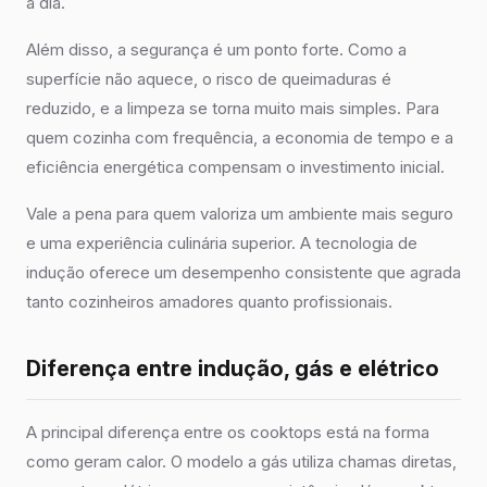
a dia.
Além disso, a segurança é um ponto forte. Como a
superfície não aquece, o risco de queimaduras é
reduzido, e a limpeza se torna muito mais simples. Para
quem cozinha com frequência, a economia de tempo e a
eficiência energética compensam o investimento inicial.
Vale a pena para quem valoriza um ambiente mais seguro
e uma experiência culinária superior. A tecnologia de
indução oferece um desempenho consistente que agrada
tanto cozinheiros amadores quanto profissionais.
Diferença entre indução, gás e elétrico
A principal diferença entre os cooktops está na forma
como geram calor. O modelo a gás utiliza chamas diretas,