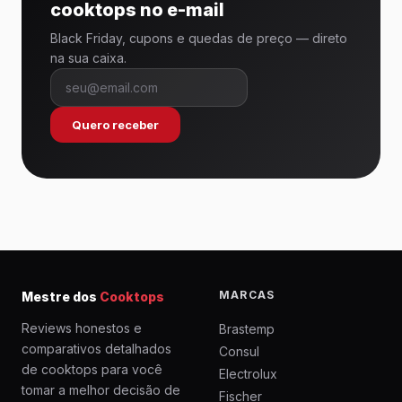
cooktops no e-mail
Black Friday, cupons e quedas de preço — direto
na sua caixa.
Quero receber
MARCAS
Mestre dos
Cooktops
Reviews honestos e
Brastemp
comparativos detalhados
Consul
de cooktops para você
Electrolux
tomar a melhor decisão de
Fischer