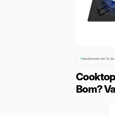
Atualizado em 12 de
Cooktop 
Bom? Va