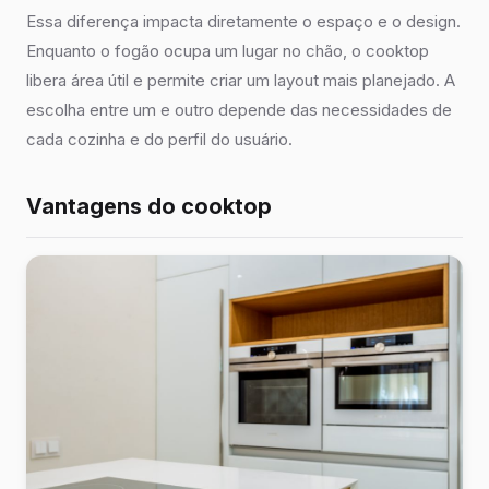
Essa diferença impacta diretamente o espaço e o design.
Enquanto o fogão ocupa um lugar no chão, o cooktop
libera área útil e permite criar um layout mais planejado. A
escolha entre um e outro depende das necessidades de
cada cozinha e do perfil do usuário.
Vantagens do cooktop