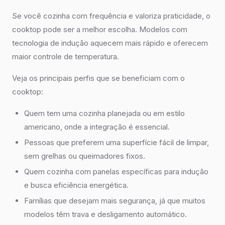
Se você cozinha com frequência e valoriza praticidade, o
cooktop pode ser a melhor escolha. Modelos com
tecnologia de indução aquecem mais rápido e oferecem
maior controle de temperatura.
Veja os principais perfis que se beneficiam com o
cooktop:
Quem tem uma cozinha planejada ou em estilo
americano, onde a integração é essencial.
Pessoas que preferem uma superfície fácil de limpar,
sem grelhas ou queimadores fixos.
Quem cozinha com panelas específicas para indução
e busca eficiência energética.
Famílias que desejam mais segurança, já que muitos
modelos têm trava e desligamento automático.