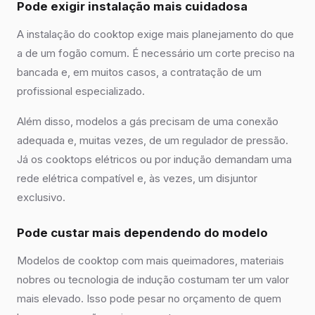
Pode exigir instalação mais cuidadosa
A instalação do cooktop exige mais planejamento do que
a de um fogão comum. É necessário um corte preciso na
bancada e, em muitos casos, a contratação de um
profissional especializado.
Além disso, modelos a gás precisam de uma conexão
adequada e, muitas vezes, de um regulador de pressão.
Já os cooktops elétricos ou por indução demandam uma
rede elétrica compatível e, às vezes, um disjuntor
exclusivo.
Pode custar mais dependendo do modelo
Modelos de cooktop com mais queimadores, materiais
nobres ou tecnologia de indução costumam ter um valor
mais elevado. Isso pode pesar no orçamento de quem