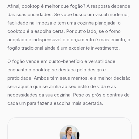
Afinal, cooktop é melhor que fogão? A resposta depende
das suas prioridades. Se você busca um visual moderno,
facilidade na limpeza e tem uma cozinha planejada, o
cooktop é a escolha certa. Por outro lado, se o forno
acoplado é indispensável e o orçamento é mais enxuto, o
fogão tradicional ainda é um excelente investimento.
O fogão vence em custo-benefício e versatilidade,
enquanto o cooktop se destaca pelo design e
praticidade. Ambos têm seus méritos, e a melhor decisão
será aquela que se alinha ao seu estilo de vida e às
necessidades da sua cozinha. Pese os prós e contras de
cada um para fazer a escolha mais acertada.