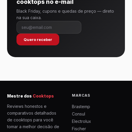
cooktops no e-mail
Black Friday, cupons e quedas de preço — direto
na sua caixa.
Quero receber
MARCAS
Mestre dos
Cooktops
Reviews honestos e
Brastemp
comparativos detalhados
Consul
de cooktops para você
Electrolux
tomar a melhor decisão de
Fischer