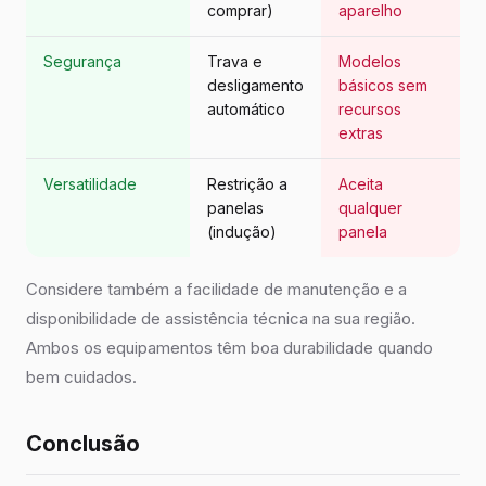
comprar)
aparelho
Segurança
Trava e
Modelos
desligamento
básicos sem
automático
recursos
extras
Versatilidade
Restrição a
Aceita
panelas
qualquer
(indução)
panela
Considere também a facilidade de manutenção e a
disponibilidade de assistência técnica na sua região.
Ambos os equipamentos têm boa durabilidade quando
bem cuidados.
Conclusão