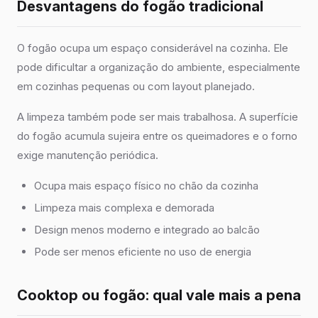
Desvantagens do fogão tradicional
O fogão ocupa um espaço considerável na cozinha. Ele
pode dificultar a organização do ambiente, especialmente
em cozinhas pequenas ou com layout planejado.
A limpeza também pode ser mais trabalhosa. A superfície
do fogão acumula sujeira entre os queimadores e o forno
exige manutenção periódica.
Ocupa mais espaço físico no chão da cozinha
Limpeza mais complexa e demorada
Design menos moderno e integrado ao balcão
Pode ser menos eficiente no uso de energia
Cooktop ou fogão: qual vale mais a pena