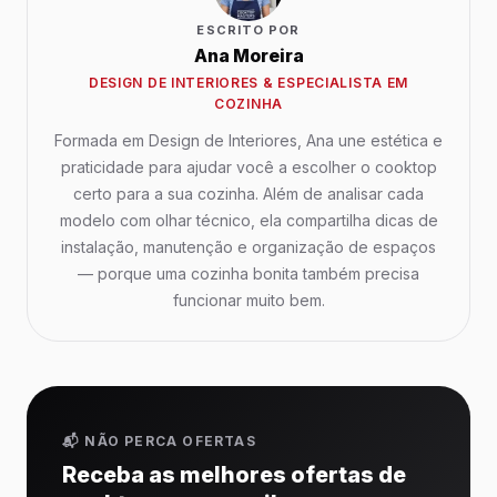
ESCRITO POR
Ana Moreira
DESIGN DE INTERIORES & ESPECIALISTA EM
COZINHA
Formada em Design de Interiores, Ana une estética e
praticidade para ajudar você a escolher o cooktop
certo para a sua cozinha. Além de analisar cada
modelo com olhar técnico, ela compartilha dicas de
instalação, manutenção e organização de espaços
— porque uma cozinha bonita também precisa
funcionar muito bem.
📬 NÃO PERCA OFERTAS
Receba as melhores ofertas de