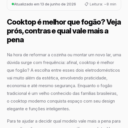
Atualizado em 13 de junho de 2026
📋 Leitura: ~8 min
Cooktop é melhor que fogão? Veja
prós, contras e qual vale mais a
pena
Na hora de reformar a cozinha ou montar um novo lar, uma
dúvida surge com frequência: afinal, cooktop é melhor
que fogão? A escolha entre esses dois eletrodomésticos
vai muito além da estética, envolvendo praticidade,
economia e até mesmo segurança. Enquanto o fogão
tradicional é um velho conhecido das famílias brasileiras,
o cooktop moderno conquista espaço com seu design
elegante e funções inteligentes.
Para te ajudar a decidir qual modelo vale mais a pena para