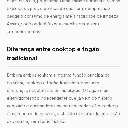
o seu dia a dia, preparamos uma análise completa. Vamos
explorar os prós e contras de cada um, comparando
desde o consumo de energia até a facilidade de limpeza.
Assim, você poderá fazer a escolha certa sem
arrependimentos.
Diferença entre cooktop e fogão
tradicional
Embora ambos tenham a mesma função principal de
cozinhar, cooktop e fogão tradicional possuem
diferenças estruturais e de instalação. O fogão é um
eletrodoméstico independente que já vem com forno
acoplado e queimadores na parte superior. Já o cooktop
é um módulo de encaixe, instalado diretamente no balcão
da cozinha, sem forno incluso.