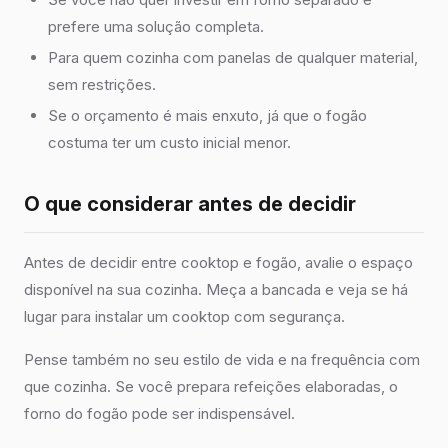
prefere uma solução completa.
Para quem cozinha com panelas de qualquer material,
sem restrições.
Se o orçamento é mais enxuto, já que o fogão
costuma ter um custo inicial menor.
O que considerar antes de decidir
Antes de decidir entre cooktop e fogão, avalie o espaço
disponível na sua cozinha. Meça a bancada e veja se há
lugar para instalar um cooktop com segurança.
Pense também no seu estilo de vida e na frequência com
que cozinha. Se você prepara refeições elaboradas, o
forno do fogão pode ser indispensável.