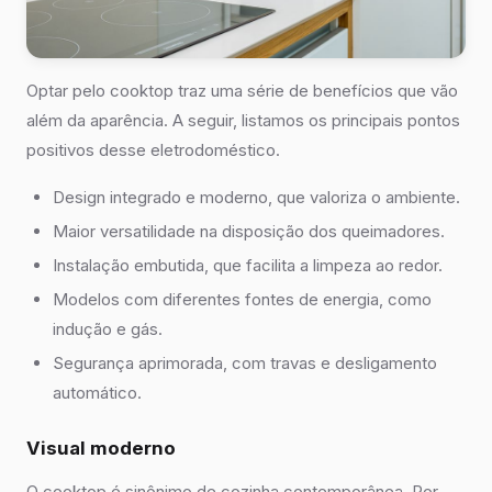
Optar pelo cooktop traz uma série de benefícios que vão
além da aparência. A seguir, listamos os principais pontos
positivos desse eletrodoméstico.
Design integrado e moderno, que valoriza o ambiente.
Maior versatilidade na disposição dos queimadores.
Instalação embutida, que facilita a limpeza ao redor.
Modelos com diferentes fontes de energia, como
indução e gás.
Segurança aprimorada, com travas e desligamento
automático.
Visual moderno
O cooktop é sinônimo de cozinha contemporânea. Por