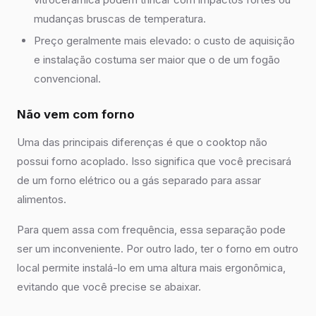
mudanças bruscas de temperatura.
Preço geralmente mais elevado: o custo de aquisição
e instalação costuma ser maior que o de um fogão
convencional.
Não vem com forno
Uma das principais diferenças é que o cooktop não
possui forno acoplado. Isso significa que você precisará
de um forno elétrico ou a gás separado para assar
alimentos.
Para quem assa com frequência, essa separação pode
ser um inconveniente. Por outro lado, ter o forno em outro
local permite instalá-lo em uma altura mais ergonômica,
evitando que você precise se abaixar.