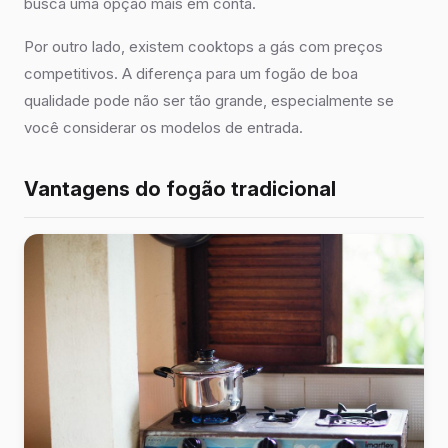
busca uma opção mais em conta.
Por outro lado, existem cooktops a gás com preços
competitivos. A diferença para um fogão de boa
qualidade pode não ser tão grande, especialmente se
você considerar os modelos de entrada.
Vantagens do fogão tradicional