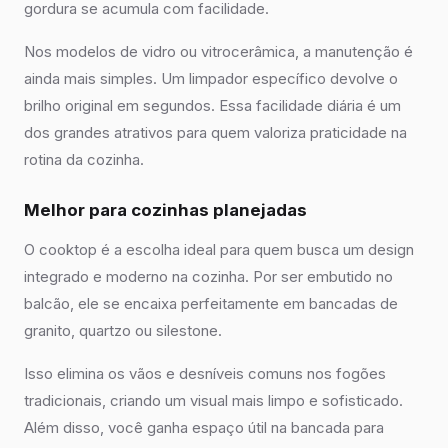
gordura se acumula com facilidade.
Nos modelos de vidro ou vitrocerâmica, a manutenção é
ainda mais simples. Um limpador específico devolve o
brilho original em segundos. Essa facilidade diária é um
dos grandes atrativos para quem valoriza praticidade na
rotina da cozinha.
Melhor para cozinhas planejadas
O cooktop é a escolha ideal para quem busca um design
integrado e moderno na cozinha. Por ser embutido no
balcão, ele se encaixa perfeitamente em bancadas de
granito, quartzo ou silestone.
Isso elimina os vãos e desníveis comuns nos fogões
tradicionais, criando um visual mais limpo e sofisticado.
Além disso, você ganha espaço útil na bancada para