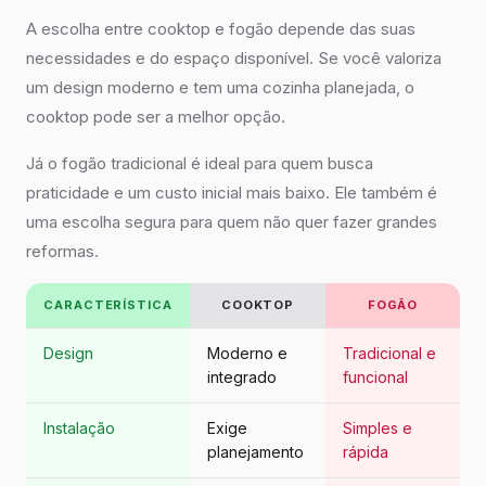
A escolha entre cooktop e fogão depende das suas
necessidades e do espaço disponível. Se você valoriza
um design moderno e tem uma cozinha planejada, o
cooktop pode ser a melhor opção.
Já o fogão tradicional é ideal para quem busca
praticidade e um custo inicial mais baixo. Ele também é
uma escolha segura para quem não quer fazer grandes
reformas.
CARACTERÍSTICA
COOKTOP
FOGÃO
Design
Moderno e
Tradicional e
integrado
funcional
Instalação
Exige
Simples e
planejamento
rápida