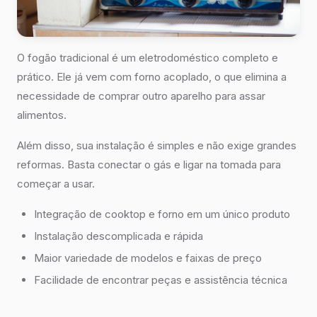
O fogão tradicional é um eletrodoméstico completo e
prático. Ele já vem com forno acoplado, o que elimina a
necessidade de comprar outro aparelho para assar
alimentos.
Além disso, sua instalação é simples e não exige grandes
reformas. Basta conectar o gás e ligar na tomada para
começar a usar.
Integração de cooktop e forno em um único produto
Instalação descomplicada e rápida
Maior variedade de modelos e faixas de preço
Facilidade de encontrar peças e assistência técnica