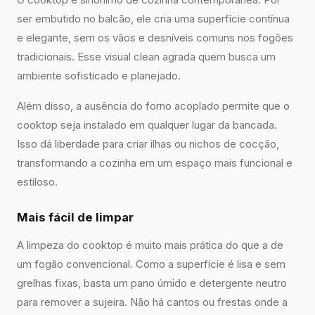
ser embutido no balcão, ele cria uma superfície contínua
e elegante, sem os vãos e desníveis comuns nos fogões
tradicionais. Esse visual clean agrada quem busca um
ambiente sofisticado e planejado.
Além disso, a ausência do forno acoplado permite que o
cooktop seja instalado em qualquer lugar da bancada.
Isso dá liberdade para criar ilhas ou nichos de cocção,
transformando a cozinha em um espaço mais funcional e
estiloso.
Mais fácil de limpar
A limpeza do cooktop é muito mais prática do que a de
um fogão convencional. Como a superfície é lisa e sem
grelhas fixas, basta um pano úmido e detergente neutro
para remover a sujeira. Não há cantos ou frestas onde a