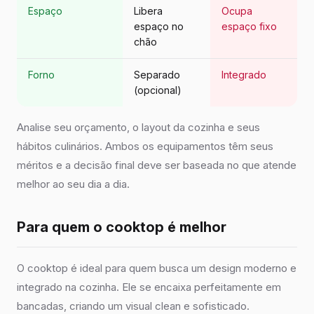
Espaço
Libera
Ocupa
espaço no
espaço fixo
chão
Forno
Separado
Integrado
(opcional)
Analise seu orçamento, o layout da cozinha e seus
hábitos culinários. Ambos os equipamentos têm seus
méritos e a decisão final deve ser baseada no que atende
melhor ao seu dia a dia.
Para quem o cooktop é melhor
O cooktop é ideal para quem busca um design moderno e
integrado na cozinha. Ele se encaixa perfeitamente em
bancadas, criando um visual clean e sofisticado.