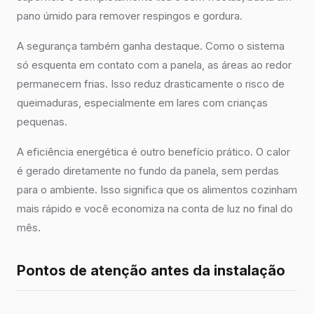
pano úmido para remover respingos e gordura.
A segurança também ganha destaque. Como o sistema
só esquenta em contato com a panela, as áreas ao redor
permanecem frias. Isso reduz drasticamente o risco de
queimaduras, especialmente em lares com crianças
pequenas.
A eficiência energética é outro benefício prático. O calor
é gerado diretamente no fundo da panela, sem perdas
para o ambiente. Isso significa que os alimentos cozinham
mais rápido e você economiza na conta de luz no final do
mês.
Pontos de atenção antes da instalação