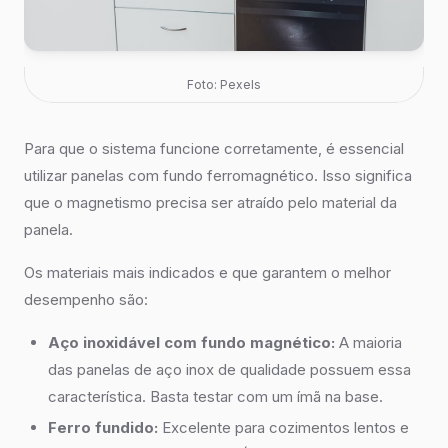
Foto: Pexels
Para que o sistema funcione corretamente, é essencial
utilizar panelas com fundo ferromagnético. Isso significa
que o magnetismo precisa ser atraído pelo material da
panela.
Os materiais mais indicados e que garantem o melhor
desempenho são:
Aço inoxidável com fundo magnético:
A maioria
das panelas de aço inox de qualidade possuem essa
característica. Basta testar com um ímã na base.
Ferro fundido:
Excelente para cozimentos lentos e