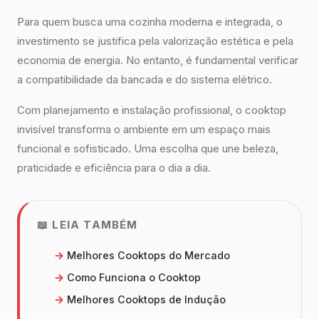
Para quem busca uma cozinha moderna e integrada, o
investimento se justifica pela valorização estética e pela
economia de energia. No entanto, é fundamental verificar
a compatibilidade da bancada e do sistema elétrico.
Com planejamento e instalação profissional, o cooktop
invisível transforma o ambiente em um espaço mais
funcional e sofisticado. Uma escolha que une beleza,
praticidade e eficiência para o dia a dia.
📖 LEIA TAMBÉM
Melhores Cooktops do Mercado
Como Funciona o Cooktop
Melhores Cooktops de Indução