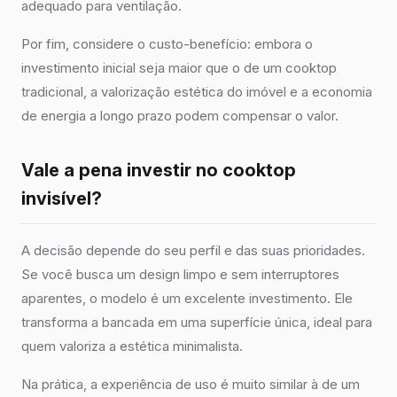
adequado para ventilação.
Por fim, considere o custo-benefício: embora o
investimento inicial seja maior que o de um cooktop
tradicional, a valorização estética do imóvel e a economia
de energia a longo prazo podem compensar o valor.
Vale a pena investir no cooktop
invisível?
A decisão depende do seu perfil e das suas prioridades.
Se você busca um design limpo e sem interruptores
aparentes, o modelo é um excelente investimento. Ele
transforma a bancada em uma superfície única, ideal para
quem valoriza a estética minimalista.
Na prática, a experiência de uso é muito similar à de um