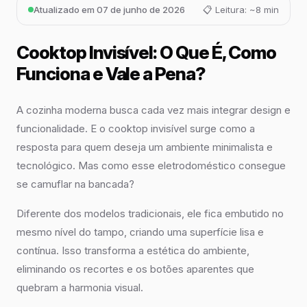
Atualizado em 07 de junho de 2026
📋 Leitura: ~8 min
Cooktop Invisível: O Que É, Como
Funciona e Vale a Pena?
A cozinha moderna busca cada vez mais integrar design e
funcionalidade. E o cooktop invisível surge como a
resposta para quem deseja um ambiente minimalista e
tecnológico. Mas como esse eletrodoméstico consegue
se camuflar na bancada?
Diferente dos modelos tradicionais, ele fica embutido no
mesmo nível do tampo, criando uma superfície lisa e
contínua. Isso transforma a estética do ambiente,
eliminando os recortes e os botões aparentes que
quebram a harmonia visual.