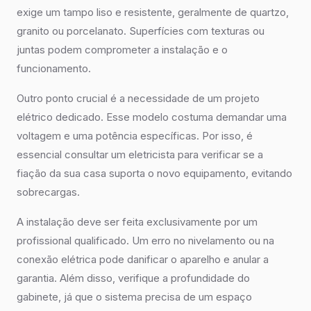
exige um tampo liso e resistente, geralmente de quartzo,
granito ou porcelanato. Superfícies com texturas ou
juntas podem comprometer a instalação e o
funcionamento.
Outro ponto crucial é a necessidade de um projeto
elétrico dedicado. Esse modelo costuma demandar uma
voltagem e uma potência específicas. Por isso, é
essencial consultar um eletricista para verificar se a
fiação da sua casa suporta o novo equipamento, evitando
sobrecargas.
A instalação deve ser feita exclusivamente por um
profissional qualificado. Um erro no nivelamento ou na
conexão elétrica pode danificar o aparelho e anular a
garantia. Além disso, verifique a profundidade do
gabinete, já que o sistema precisa de um espaço