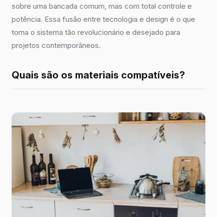
sobre uma bancada comum, mas com total controle e
potência. Essa fusão entre tecnologia e design é o que
torna o sistema tão revolucionário e desejado para
projetos contemporâneos.
Quais são os materiais compatíveis?