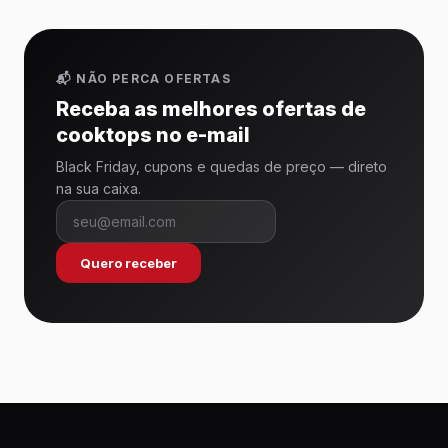
📬 NÃO PERCA OFERTAS
Receba as melhores ofertas de
cooktops no e-mail
Black Friday, cupons e quedas de preço — direto
na sua caixa.
Quero receber