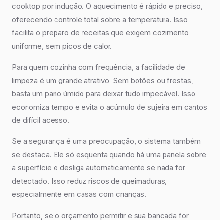
cooktop por indução. O aquecimento é rápido e preciso,
oferecendo controle total sobre a temperatura. Isso
facilita o preparo de receitas que exigem cozimento
uniforme, sem picos de calor.
Para quem cozinha com frequência, a facilidade de
limpeza é um grande atrativo. Sem botões ou frestas,
basta um pano úmido para deixar tudo impecável. Isso
economiza tempo e evita o acúmulo de sujeira em cantos
de difícil acesso.
Se a segurança é uma preocupação, o sistema também
se destaca. Ele só esquenta quando há uma panela sobre
a superfície e desliga automaticamente se nada for
detectado. Isso reduz riscos de queimaduras,
especialmente em casas com crianças.
Portanto, se o orçamento permitir e sua bancada for