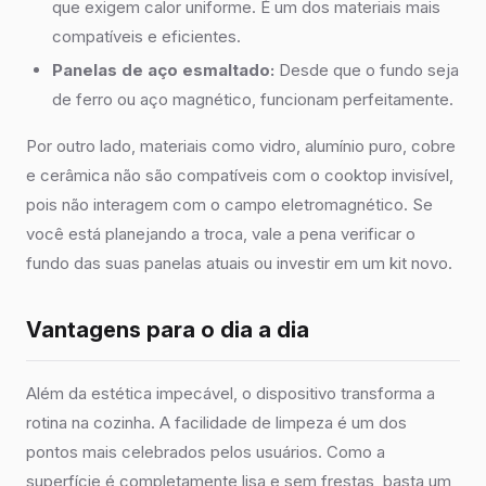
que exigem calor uniforme. É um dos materiais mais
compatíveis e eficientes.
Panelas de aço esmaltado:
Desde que o fundo seja
de ferro ou aço magnético, funcionam perfeitamente.
Por outro lado, materiais como vidro, alumínio puro, cobre
e cerâmica não são compatíveis com o cooktop invisível,
pois não interagem com o campo eletromagnético. Se
você está planejando a troca, vale a pena verificar o
fundo das suas panelas atuais ou investir em um kit novo.
Vantagens para o dia a dia
Além da estética impecável, o dispositivo transforma a
rotina na cozinha. A facilidade de limpeza é um dos
pontos mais celebrados pelos usuários. Como a
superfície é completamente lisa e sem frestas, basta um