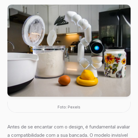
Foto: Pexels
Antes de se encantar com o design, é fundamental avaliar
a compatibilidade com a sua bancada. O modelo invisível