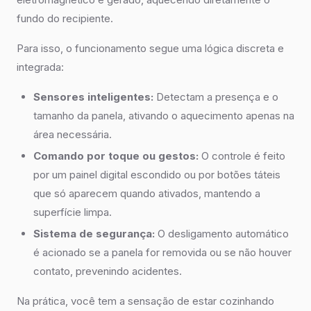
fundo do recipiente.
Para isso, o funcionamento segue uma lógica discreta e
integrada:
Sensores inteligentes:
Detectam a presença e o
tamanho da panela, ativando o aquecimento apenas na
área necessária.
Comando por toque ou gestos:
O controle é feito
por um painel digital escondido ou por botões táteis
que só aparecem quando ativados, mantendo a
superfície limpa.
Sistema de segurança:
O desligamento automático
é acionado se a panela for removida ou se não houver
contato, prevenindo acidentes.
Na prática, você tem a sensação de estar cozinhando