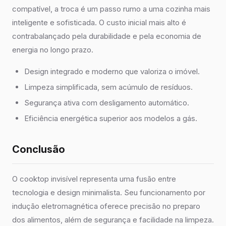
compatível, a troca é um passo rumo a uma cozinha mais
inteligente e sofisticada. O custo inicial mais alto é
contrabalançado pela durabilidade e pela economia de
energia no longo prazo.
Design integrado e moderno que valoriza o imóvel.
Limpeza simplificada, sem acúmulo de resíduos.
Segurança ativa com desligamento automático.
Eficiência energética superior aos modelos a gás.
Conclusão
O cooktop invisível representa uma fusão entre
tecnologia e design minimalista. Seu funcionamento por
indução eletromagnética oferece precisão no preparo
dos alimentos, além de segurança e facilidade na limpeza.