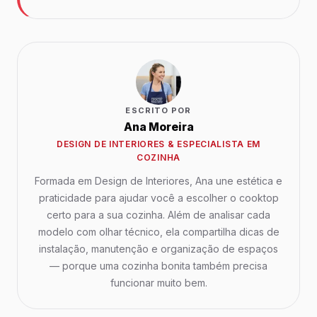
ESCRITO POR
Ana Moreira
DESIGN DE INTERIORES & ESPECIALISTA EM
COZINHA
Formada em Design de Interiores, Ana une estética e
praticidade para ajudar você a escolher o cooktop
certo para a sua cozinha. Além de analisar cada
modelo com olhar técnico, ela compartilha dicas de
instalação, manutenção e organização de espaços
— porque uma cozinha bonita também precisa
funcionar muito bem.