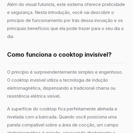
Além do visual futurista, este sistema oferece praticidade
e segurança. Nesta introdução, você vai descobrir o
princípio de funcionamento por trás dessa inovação e os
principais benefícios que ela pode trazer para o seu dia a
dia.
Como funciona o cooktop invisível?
O princípio é surpreendentemente simples e engenhoso.
O cooktop invisível utiliza a tecnologia de indução
eletromagnética, dispensando a tradicional chama ou
resistência elétrica visível.
A superfície do cooktop fica perfeitamente alinhada e
nivelada com a bancada. Quando você posiciona uma
panela compatível sobre a área de cocção, um campo
eletromagnético é gerado, aquecendo diretamente o