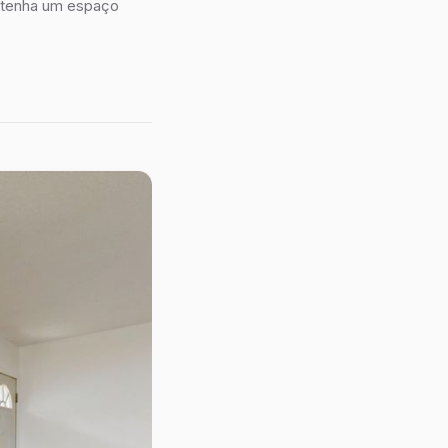
o tenha um espaço