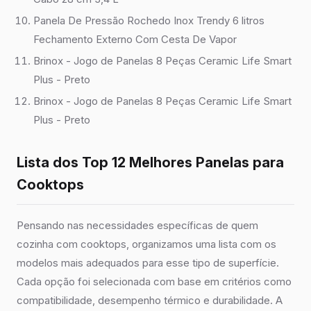
Panela De Pressão Rochedo Inox Trendy 6 litros
Fechamento Externo Com Cesta De Vapor
Brinox - Jogo de Panelas 8 Peças Ceramic Life Smart
Plus - Preto
Brinox - Jogo de Panelas 8 Peças Ceramic Life Smart
Plus - Preto
Lista dos Top 12 Melhores Panelas para
Cooktops
Pensando nas necessidades específicas de quem
cozinha com cooktops, organizamos uma lista com os
modelos mais adequados para esse tipo de superfície.
Cada opção foi selecionada com base em critérios como
compatibilidade, desempenho térmico e durabilidade. A