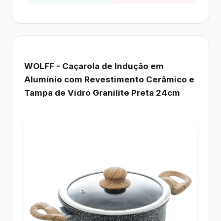
WOLFF - Caçarola de Indução em
Alumínio com Revestimento Cerâmico e
Tampa de Vidro Granilite Preta 24cm