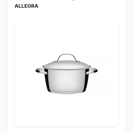
ALLEGRA