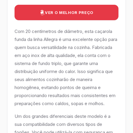
VER O MELHOR PREÇO
Com 20 centímetros de diâmetro, esta caçarola
funda da linha Allegra é uma excelente opção para
quem busca versatilidade na cozinha. Fabricada
em aço inox de alta qualidade, ela conta com o
sistema de fundo triplo, que garante uma
distribuição uniforme do calor. Isso significa que
seus alimentos cozinharão de maneira
homogênea, evitando pontos de queima e
proporcionando resultados mais consistentes em
preparações como caldos, sopas e molhos.
Um dos grandes diferenciais deste modelo é a
sua compatibilidade com diversos tipos de
fogões. Você pode utilizá-la com segurança em