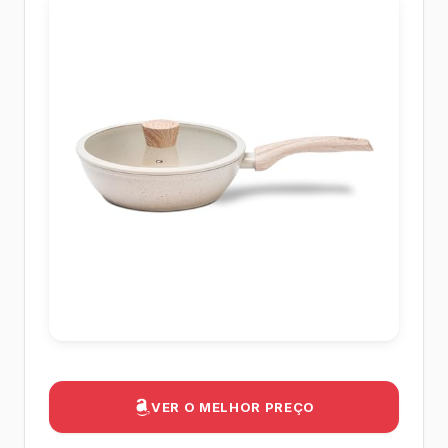
VER O MELHOR PREÇO