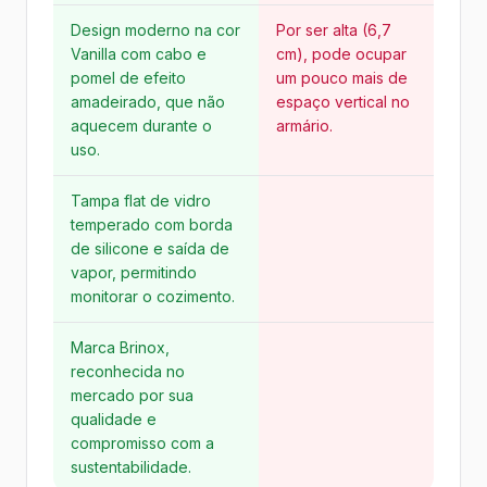
Design moderno na cor
Por ser alta (6,7
Vanilla com cabo e
cm), pode ocupar
pomel de efeito
um pouco mais de
amadeirado, que não
espaço vertical no
aquecem durante o
armário.
uso.
Tampa flat de vidro
temperado com borda
de silicone e saída de
vapor, permitindo
monitorar o cozimento.
Marca Brinox,
reconhecida no
mercado por sua
qualidade e
compromisso com a
sustentabilidade.