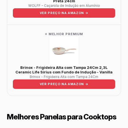
Preta 24cm
WOLFF - Caçarola de Indução em Alumínio
VER PREÇO NA AMAZON →
⭐ MELHOR PREMIUM
Brinox - Frigideira Alta com Tampa 24Cm 2,3L
Ceramic Life Sirius com Fundo de Indução - Vanilla
Brinox - Frigideira Alta com Tampa 24Cm
VER PREÇO NA AMAZON →
Melhores Panelas para Cooktops