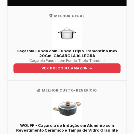
🏆 MELHOR GERAL
Caçarola Funda com Fundo Triplo Tramontina Inox
20Cm, CACAROLA ALLEGRA
Caçarola Funda com Fundo Triplo Tramonti
VER PREÇO NA AMAZON →
💰 MELHOR CUSTO-BENEFÍCIO
WOLFF - Caçarola de Indução em Alumínio com
Revestimento Cerâmico e Tampa de Vidro Granilite