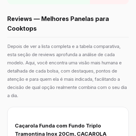
Reviews — Melhores Panelas para
Cooktops
Depois de ver a lista completa e a tabela comparativa,
esta seção de reviews aprofunda a análise de cada
modelo. Aqui, você encontra uma visão mais humana e
detalhada de cada bolsa, com destaques, pontos de
atenção e para quem ela é mais indicada, facilitando a
decisão de qual opção realmente combina com o seu dia
a dia.
Caçarola Funda com Fundo Triplo
Tramontina Inox 20Cm, CACAROLA