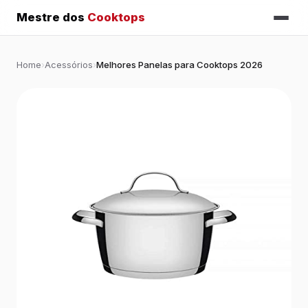
Mestre dos
Cooktops
Home
›
Acessórios
›
Melhores Panelas para Cooktops 2026