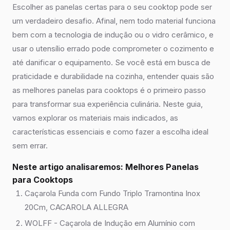
Escolher as panelas certas para o seu cooktop pode ser
um verdadeiro desafio. Afinal, nem todo material funciona
bem com a tecnologia de indução ou o vidro cerâmico, e
usar o utensílio errado pode comprometer o cozimento e
até danificar o equipamento. Se você está em busca de
praticidade e durabilidade na cozinha, entender quais são
as melhores panelas para cooktops é o primeiro passo
para transformar sua experiência culinária. Neste guia,
vamos explorar os materiais mais indicados, as
características essenciais e como fazer a escolha ideal
sem errar.
Neste artigo analisaremos: Melhores Panelas
para Cooktops
Caçarola Funda com Fundo Triplo Tramontina Inox
20Cm, CACAROLA ALLEGRA
WOLFF - Caçarola de Indução em Alumínio com