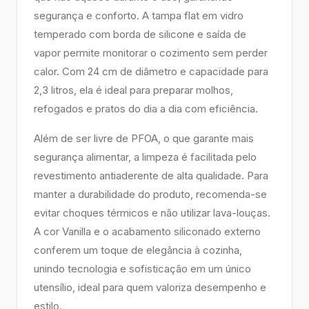
segurança e conforto. A tampa flat em vidro
temperado com borda de silicone e saída de
vapor permite monitorar o cozimento sem perder
calor. Com 24 cm de diâmetro e capacidade para
2,3 litros, ela é ideal para preparar molhos,
refogados e pratos do dia a dia com eficiência.
Além de ser livre de PFOA, o que garante mais
segurança alimentar, a limpeza é facilitada pelo
revestimento antiaderente de alta qualidade. Para
manter a durabilidade do produto, recomenda-se
evitar choques térmicos e não utilizar lava-louças.
A cor Vanilla e o acabamento siliconado externo
conferem um toque de elegância à cozinha,
unindo tecnologia e sofisticação em um único
utensílio, ideal para quem valoriza desempenho e
estilo.