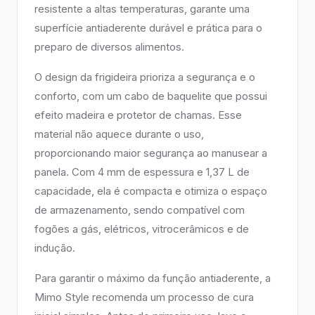
resistente a altas temperaturas, garante uma
superfície antiaderente durável e prática para o
preparo de diversos alimentos.
O design da frigideira prioriza a segurança e o
conforto, com um cabo de baquelite que possui
efeito madeira e protetor de chamas. Esse
material não aquece durante o uso,
proporcionando maior segurança ao manusear a
panela. Com 4 mm de espessura e 1,37 L de
capacidade, ela é compacta e otimiza o espaço
de armazenamento, sendo compatível com
fogões a gás, elétricos, vitrocerâmicos e de
indução.
Para garantir o máximo da função antiaderente, a
Mimo Style recomenda um processo de cura