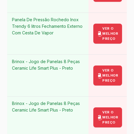
Panela De Pressão Rochedo Inox
Trendy 6 litros Fechamento Externo
VER O
Com Cesta De Vapor
MELHOR
PREÇO
Brinox - Jogo de Panelas 8 Peças
Ceramic Life Smart Plus - Preto
VER O
MELHOR
PREÇO
Brinox - Jogo de Panelas 8 Peças
Ceramic Life Smart Plus - Preto
VER O
MELHOR
PREÇO