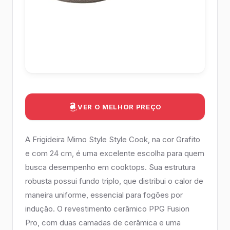
VER O MELHOR PREÇO
A Frigideira Mimo Style Style Cook, na cor Grafito
e com 24 cm, é uma excelente escolha para quem
busca desempenho em cooktops. Sua estrutura
robusta possui fundo triplo, que distribui o calor de
maneira uniforme, essencial para fogões por
indução. O revestimento cerâmico PPG Fusion
Pro, com duas camadas de cerâmica e uma