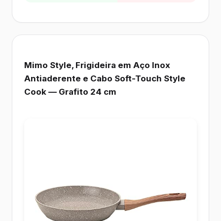
Mimo Style, Frigideira em Aço Inox
Antiaderente e Cabo Soft-Touch Style
Cook — Grafito 24 cm