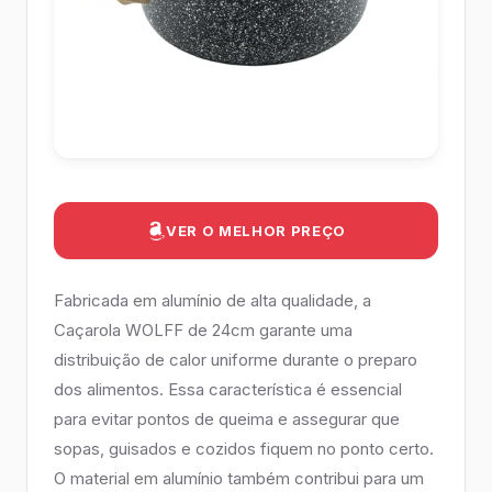
VER O MELHOR PREÇO
Fabricada em alumínio de alta qualidade, a
Caçarola WOLFF de 24cm garante uma
distribuição de calor uniforme durante o preparo
dos alimentos. Essa característica é essencial
para evitar pontos de queima e assegurar que
sopas, guisados e cozidos fiquem no ponto certo.
O material em alumínio também contribui para um