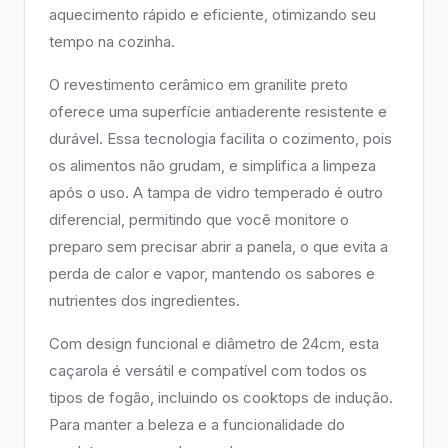
aquecimento rápido e eficiente, otimizando seu
tempo na cozinha.
O revestimento cerâmico em granilite preto
oferece uma superfície antiaderente resistente e
durável. Essa tecnologia facilita o cozimento, pois
os alimentos não grudam, e simplifica a limpeza
após o uso. A tampa de vidro temperado é outro
diferencial, permitindo que você monitore o
preparo sem precisar abrir a panela, o que evita a
perda de calor e vapor, mantendo os sabores e
nutrientes dos ingredientes.
Com design funcional e diâmetro de 24cm, esta
caçarola é versátil e compatível com todos os
tipos de fogão, incluindo os cooktops de indução.
Para manter a beleza e a funcionalidade do