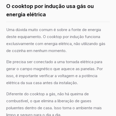
O cooktop por indução usa gás ou
energia elétrica
Uma dúvida muito comum é sobre a fonte de energia
deste equipamento. O cooktop por indução funciona
exclusivamente com energia elétrica, não utilizando gás
de cozinha em nenhum momento.
Ele precisa ser conectado a uma tomada elétrica para
gerar o campo magnético que aquece as panelas. Por
isso, é importante verificar a voltagem e a potência
elétrica da sua casa antes da instalação.
Diferente do cooktop a gás, não há queima de
combustível, o que elimina a liberação de gases
poluentes dentro de casa. Isso torna o ambiente mais
limpo e seguro para o dia a dia.