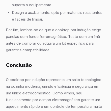
suporta o equipamento.
Design e acabamento: opte por materiais resistentes
e fáceis de limpar.
Por fim, lembre-se de que o cooktop por indução exige
panelas com fundo ferromagnético. Teste com um ímã
antes de comprar ou adquira um kit específico para
garantir a compatibilidade.
Conclusão
O cooktop por indução representa um salto tecnológico
na cozinha moderna, unindo eficiência e segurança em
um único eletrodoméstico. Como vimos, seu
funcionamento por campo eletromagnético garante um
aquecimento rápido e um controle de temperatura muito