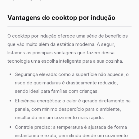
Vantagens do cooktop por indução
O cooktop por indução oferece uma série de benefícios
que vão muito além da estética moderna. A seguir,
listamos as principais vantagens que fazem dessa
tecnologia uma escolha inteligente para a sua cozinha.
Segurança elevada: como a superfície não aquece, o
risco de queimaduras é drasticamente reduzido,
sendo ideal para famílias com crianças.
Eficiência energética: o calor é gerado diretamente na
panela, com mínimo desperdício para o ambiente,
resultando em um cozimento mais rápido.
Controle preciso: a temperatura é ajustada de forma
instantânea e exata, permitindo desde um cozimento