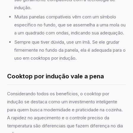
indução.
Muitas panelas compatíveis vêm com um símbolo
específico no fundo, que se assemelha a uma mola ou
a um quadrado com ondas, indicando sua adequação.
Sempre que tiver dúvida, use um ímã. Se ele grudar
firmemente no fundo da panela, ela é adequada para o
uso em cooktops por indução.
Cooktop por indução vale a pena
Considerando todos os benefícios, o cooktop por
indução se destaca como um investimento inteligente
para quem busca modernidade e praticidade na cozinha.
A rapidez no aquecimento e o controle preciso da
temperatura são diferenciais que fazem diferença no dia