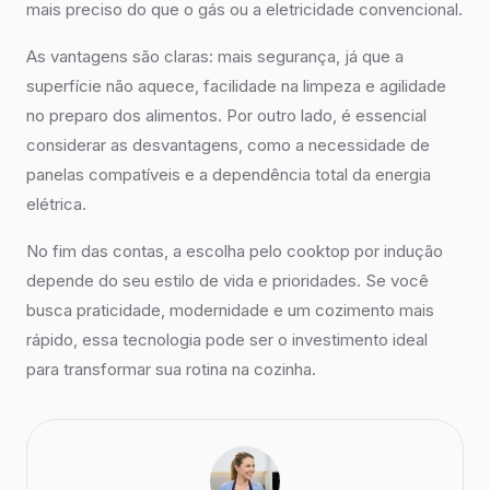
mais preciso do que o gás ou a eletricidade convencional.
As vantagens são claras: mais segurança, já que a
superfície não aquece, facilidade na limpeza e agilidade
no preparo dos alimentos. Por outro lado, é essencial
considerar as desvantagens, como a necessidade de
panelas compatíveis e a dependência total da energia
elétrica.
No fim das contas, a escolha pelo cooktop por indução
depende do seu estilo de vida e prioridades. Se você
busca praticidade, modernidade e um cozimento mais
rápido, essa tecnologia pode ser o investimento ideal
para transformar sua rotina na cozinha.