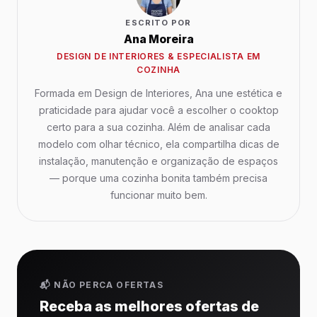
ESCRITO POR
Ana Moreira
DESIGN DE INTERIORES & ESPECIALISTA EM
COZINHA
Formada em Design de Interiores, Ana une estética e
praticidade para ajudar você a escolher o cooktop
certo para a sua cozinha. Além de analisar cada
modelo com olhar técnico, ela compartilha dicas de
instalação, manutenção e organização de espaços
— porque uma cozinha bonita também precisa
funcionar muito bem.
📬 NÃO PERCA OFERTAS
Receba as melhores ofertas de