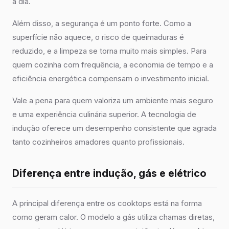
a dia.
Além disso, a segurança é um ponto forte. Como a
superfície não aquece, o risco de queimaduras é
reduzido, e a limpeza se torna muito mais simples. Para
quem cozinha com frequência, a economia de tempo e a
eficiência energética compensam o investimento inicial.
Vale a pena para quem valoriza um ambiente mais seguro
e uma experiência culinária superior. A tecnologia de
indução oferece um desempenho consistente que agrada
tanto cozinheiros amadores quanto profissionais.
Diferença entre indução, gás e elétrico
A principal diferença entre os cooktops está na forma
como geram calor. O modelo a gás utiliza chamas diretas,