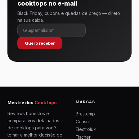
cooktops no e-mail
Black Friday, cupons e quedas de preço — direto
na sua caixa.
Quero receber
MARCAS
Mestre dos
Cooktops
Reviews honestos e
Brastemp
comparativos detalhados
Consul
de cooktops para você
Electrolux
tomar a melhor decisão de
Fischer