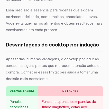
Essa precisão é essencial para receitas que exigem
cozimento delicado, como molhos, chocolates e ovos.
Você evita queimar os alimentos e obtém resultados mais
consistentes em cada preparo.
Desvantagens do cooktop por indução
Apesar das inúmeras vantagens, o cooktop por indução
apresenta alguns pontos que merecem atenção antes da
compra. Conhecer essas limitações ajuda a tomar uma
decisão mais consciente.
DESVANTAGEM
DETALHES
Panelas
Funciona apenas com panelas de
específicas
fundo magnético, como aço