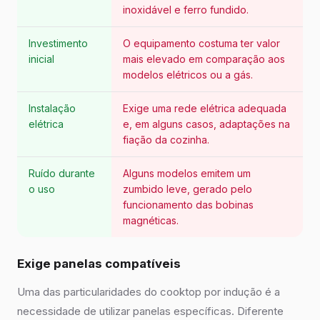
inoxidável e ferro fundido.
Investimento
O equipamento costuma ter valor
inicial
mais elevado em comparação aos
modelos elétricos ou a gás.
Instalação
Exige uma rede elétrica adequada
elétrica
e, em alguns casos, adaptações na
fiação da cozinha.
Ruído durante
Alguns modelos emitem um
o uso
zumbido leve, gerado pelo
funcionamento das bobinas
magnéticas.
Exige panelas compatíveis
Uma das particularidades do cooktop por indução é a
necessidade de utilizar panelas específicas. Diferente