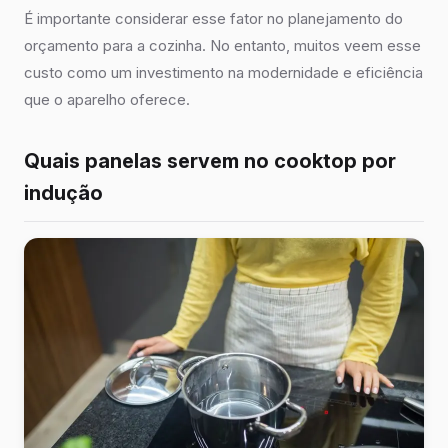
É importante considerar esse fator no planejamento do
orçamento para a cozinha. No entanto, muitos veem esse
custo como um investimento na modernidade e eficiência
que o aparelho oferece.
Quais panelas servem no cooktop por
indução