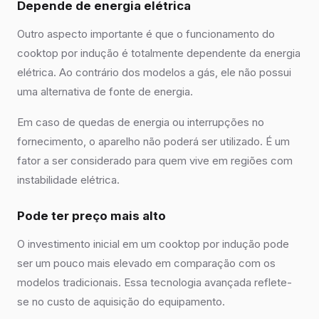
Depende de energia elétrica
Outro aspecto importante é que o funcionamento do
cooktop por indução é totalmente dependente da energia
elétrica. Ao contrário dos modelos a gás, ele não possui
uma alternativa de fonte de energia.
Em caso de quedas de energia ou interrupções no
fornecimento, o aparelho não poderá ser utilizado. É um
fator a ser considerado para quem vive em regiões com
instabilidade elétrica.
Pode ter preço mais alto
O investimento inicial em um cooktop por indução pode
ser um pouco mais elevado em comparação com os
modelos tradicionais. Essa tecnologia avançada reflete-
se no custo de aquisição do equipamento.