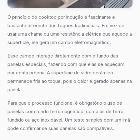
O princípio do cooktop por indução é fascinante e
bastante diferente dos fogões tradicionais. Em vez de
usar uma chama ou uma resistência elétrica que aquece a
superfície, ele gera um campo eletromagnético.
Esse campo interage diretamente com o fundo das
panelas especiais, fazendo com que elas se aqueçam
por conta própria. A superfície de vidro cerâmico
permanece fria ao toque, pois o calor é gerado apenas na
panela.
Para que o processo funcione, é obrigatório o uso de
panelas com fundo ferromagnético, como as de ferro
fundido ou aço inoxidável. Um teste simples com um ímã
pode confirmar se suas panelas são compatíveis.