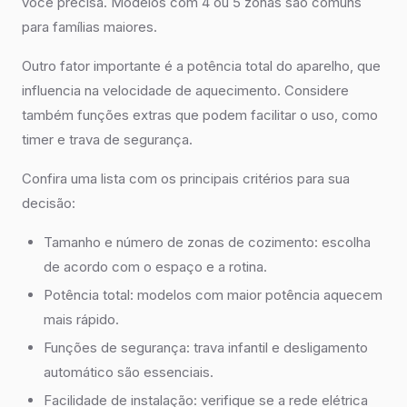
você precisa. Modelos com 4 ou 5 zonas são comuns
para famílias maiores.
Outro fator importante é a potência total do aparelho, que
influencia na velocidade de aquecimento. Considere
também funções extras que podem facilitar o uso, como
timer e trava de segurança.
Confira uma lista com os principais critérios para sua
decisão:
Tamanho e número de zonas de cozimento: escolha
de acordo com o espaço e a rotina.
Potência total: modelos com maior potência aquecem
mais rápido.
Funções de segurança: trava infantil e desligamento
automático são essenciais.
Facilidade de instalação: verifique se a rede elétrica