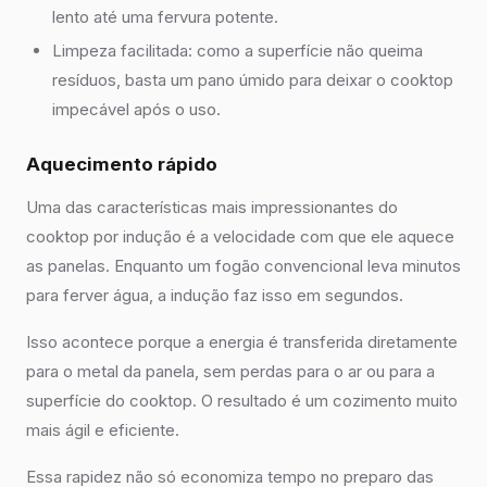
lento até uma fervura potente.
Limpeza facilitada: como a superfície não queima
resíduos, basta um pano úmido para deixar o cooktop
impecável após o uso.
Aquecimento rápido
Uma das características mais impressionantes do
cooktop por indução é a velocidade com que ele aquece
as panelas. Enquanto um fogão convencional leva minutos
para ferver água, a indução faz isso em segundos.
Isso acontece porque a energia é transferida diretamente
para o metal da panela, sem perdas para o ar ou para a
superfície do cooktop. O resultado é um cozimento muito
mais ágil e eficiente.
Essa rapidez não só economiza tempo no preparo das