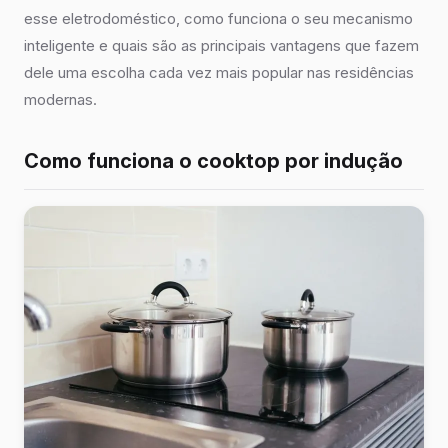
esse eletrodoméstico, como funciona o seu mecanismo
inteligente e quais são as principais vantagens que fazem
dele uma escolha cada vez mais popular nas residências
modernas.
Como funciona o cooktop por indução