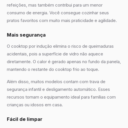
refeições, mas também contribui para um menor
consumo de energia. Você consegue cozinhar seus
pratos favoritos com muito mais praticidade e agilidade.
Mais segurança
O cooktop por indução elimina o risco de queimaduras
acidentais, pois a superfície de vidro não aquece
diretamente. O calor é gerado apenas no fundo da panela,
mantendo o restante do cooktop frio ao toque.
Além disso, muitos modelos contam com trava de
segurança infantil e desligamento automático. Esses
recursos tornam o equipamento ideal para famílias com
crianças ou idosos em casa.
Fácil de limpar