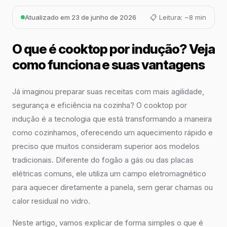
Atualizado em 23 de junho de 2026
📋 Leitura: ~8 min
O que é cooktop por indução? Veja
como funciona e suas vantagens
Já imaginou preparar suas receitas com mais agilidade,
segurança e eficiência na cozinha? O cooktop por
indução é a tecnologia que está transformando a maneira
como cozinhamos, oferecendo um aquecimento rápido e
preciso que muitos consideram superior aos modelos
tradicionais. Diferente do fogão a gás ou das placas
elétricas comuns, ele utiliza um campo eletromagnético
para aquecer diretamente a panela, sem gerar chamas ou
calor residual no vidro.
Neste artigo, vamos explicar de forma simples o que é